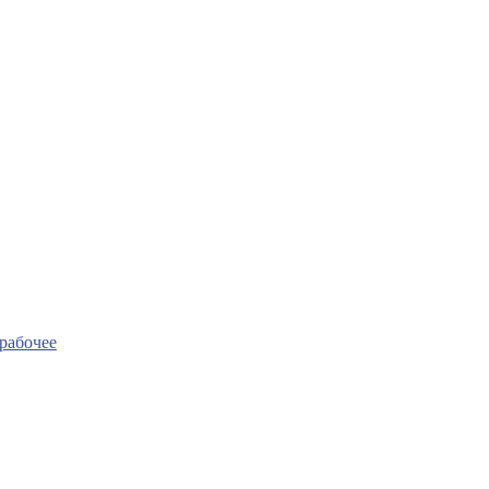
рабочее