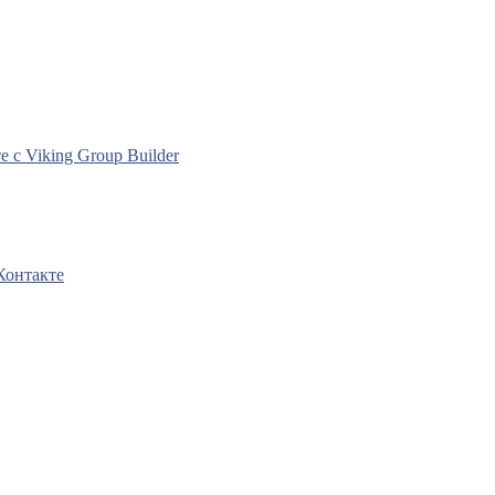
с Viking Group Builder
Контакте