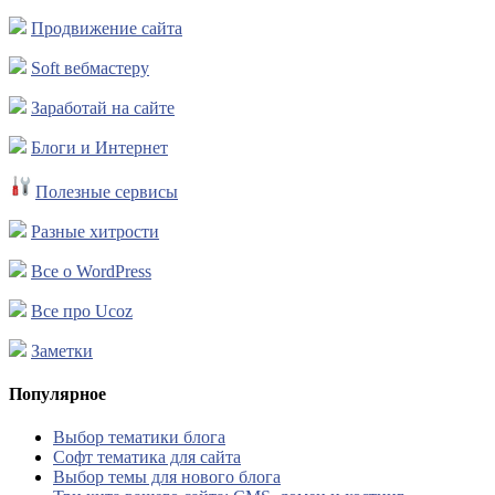
Продвижение сайта
Soft вебмастеру
Заработай на сайте
Блоги и Интернет
Полезные сервисы
Разные хитрости
Все о WordPress
Все про Ucoz
Заметки
Популярное
Выбор тематики блога
Софт тематика для сайта
Выбор темы для нового блога