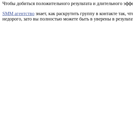
Чтобы добиться положительного результата и длительного эффе
SMM агентство
знает, как раскрутить группу в контакте так,
недорого, зато вы полностью можете быть в уверены в результа