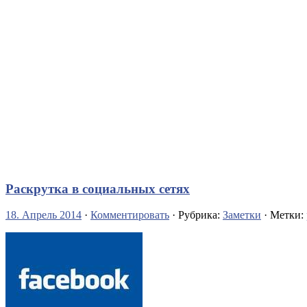
Раскрутка в социальных сетях
18. Апрель 2014
·
Комментировать
· Рубрика:
Заметки
· Метки: