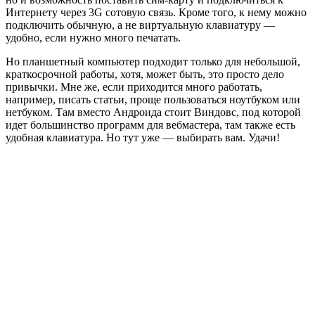
Интернету через 3G сотовую связь. Кроме того, к нему можно
подключить обычную, а не виртуальную клавиатуру —
удобно, если нужно много печатать.
Но планшетный компьютер подходит только для небольшой,
краткосрочной работы, хотя, может быть, это просто дело
привычки. Мне же, если приходится много работать,
например, писать статьи, проще пользоваться ноутбуком или
нетбуком. Там вместо Андроида стоит Виндовс, под которой
идет большинство программ для вебмастера, там также есть
удобная клавиатура. Но тут уже — выбирать вам. Удачи!