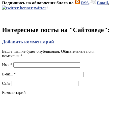
Подпишись на обновления блога по
RSS
,
Email
,
twitter
!
Интересные посты на "Сайтоведе":
Добавить комментарий
Ваш e-mail не будет опубликован. Обязательные поля
помечены
*
Имя
*
E-mail
*
Сайт
Комментарий