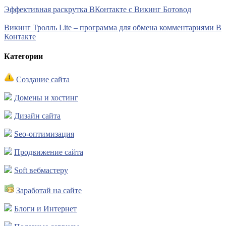
Эффективная раскрутка ВКонтакте с Викинг Ботовод
Викинг Тролль Lite – программа для обмена комментариями В
Контакте
Категории
Создание сайта
Домены и хостинг
Дизайн сайта
Seo-оптимизация
Продвижение сайта
Soft вебмастеру
Заработай на сайте
Блоги и Интернет