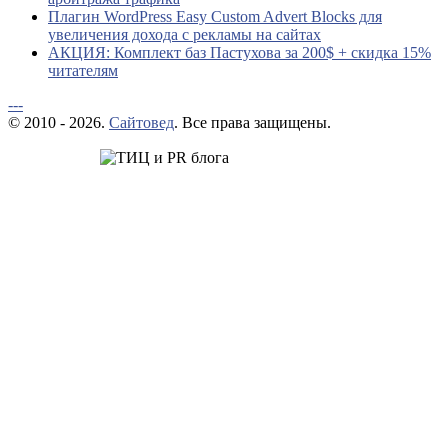
Плагин WordPress Easy Custom Advert Blocks для
увеличения дохода с рекламы на сайтах
АКЦИЯ: Комплект баз Пастухова за 200$ + скидка 15%
читателям
---
© 2010 - 2026.
Сайтовед
. Все права защищены.