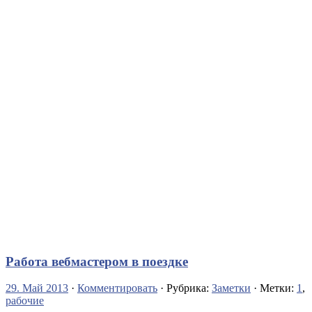
Работа вебмастером в поездке
29. Май 2013
·
Комментировать
· Рубрика:
Заметки
· Метки:
1
,
рабочие