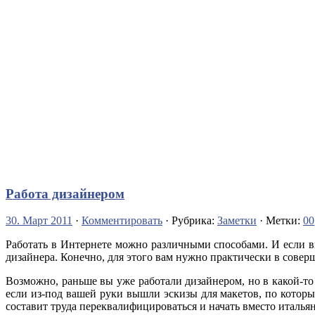
Работа дизайнером
30. Март 2011
·
Комментировать
· Рубрика:
Заметки
· Метки:
00
Работать в Интернете можно различными способами. И если в
дизайнера. Конечно, для этого вам нужно практически в соверш
Возможно, раньше вы уже работали дизайнером, но в какой-то
если из-под вашей руки вышли эскизы для макетов, по которы
составит труда переквалифицироваться и начать вместо италья