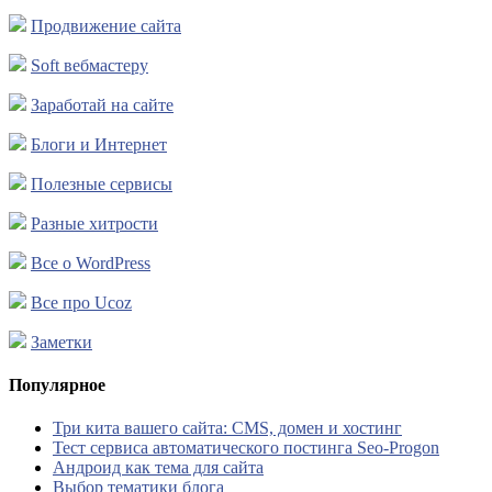
Продвижение сайта
Soft вебмастеру
Заработай на сайте
Блоги и Интернет
Полезные сервисы
Разные хитрости
Все о WordPress
Все про Ucoz
Заметки
Популярное
Три кита вашего сайта: CMS, домен и хостинг
Тест сервиса автоматического постинга Seo-Progon
Андроид как тема для сайта
Выбор тематики блога