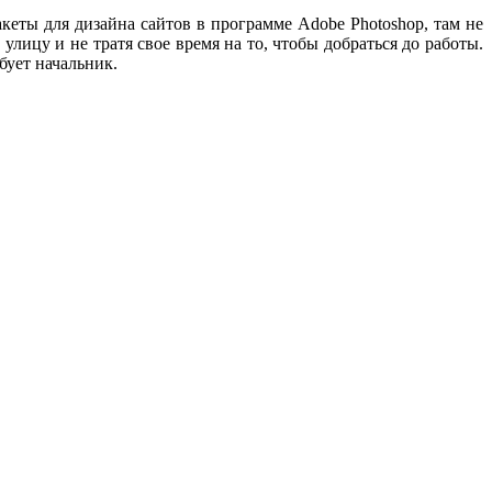
кеты для дизайна сайтов в программе Adobe Photoshop, там не
улицу и не тратя свое время на то, чтобы добраться до работы.
ебует начальник.