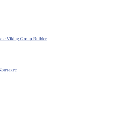
с Viking Group Builder
Контакте