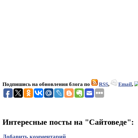
Подпишись на обновления блога по
RSS
,
Email
,
Интересные посты на "Сайтоведе":
Добавить комментарий