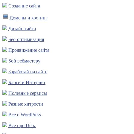
Создание сайта
Домены и хостинг
Дизайн сайта
Seo-оптимизация
Продвижение сайта
Soft вебмастеру
Заработай на сайте
Блоги и Интернет
Полезные сервисы
Разные хитрости
Все о WordPress
Все про Ucoz