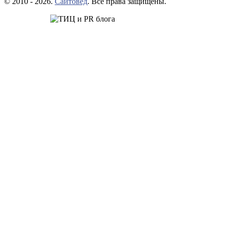
© 2010 - 2026.
Сайтовед
. Все права защищены.