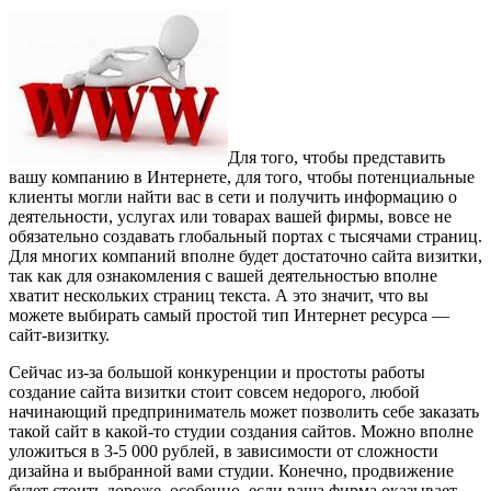
Для того, чтобы представить
вашу компанию в Интернете, для того, чтобы потенциальные
клиенты могли найти вас в сети и получить информацию о
деятельности, услугах или товарах вашей фирмы, вовсе не
обязательно создавать глобальный портах с тысячами страниц.
Для многих компаний вполне будет достаточно сайта визитки,
так как для ознакомления с вашей деятельностью вполне
хватит нескольких страниц текста. А это значит, что вы
можете выбирать самый простой тип Интернет ресурса —
сайт-визитку.
Сейчас из-за большой конкуренции и простоты работы
создание сайта визитки стоит совсем недорого, любой
начинающий предприниматель может позволить себе заказать
такой сайт в какой-то студии создания сайтов. Можно вполне
уложиться в 3-5 000 рублей, в зависимости от сложности
дизайна и выбранной вами студии. Конечно, продвижение
будет стоить дороже, особенно, если ваша фирма оказывает