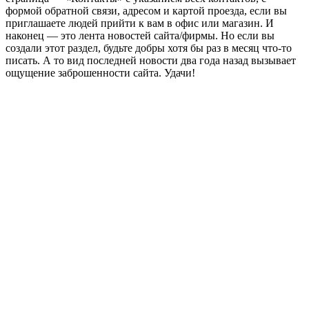
формой обратной связи, адресом и картой проезда, если вы
приглашаете людей прийти к вам в офис или магазин. И
наконец — это лента новостей сайта/фирмы. Но если вы
создали этот раздел, будьте добры хотя бы раз в месяц что-то
писать. А то вид последней новости два года назад вызывает
ощущение заброшенности сайта. Удачи!