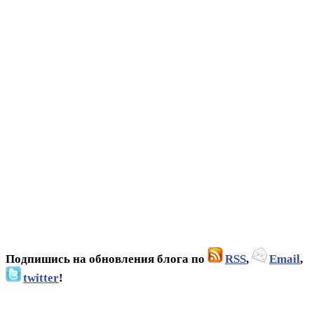
Подпишись на обновления блога по
RSS
,
Email
,
twitter
!