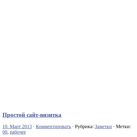
Простой сайт-визитка
10. Март 2013
·
Комментировать
· Рубрика:
Заметки
· Метки:
00
,
рабочее