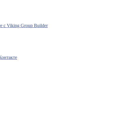
с Viking Group Builder
Контакте