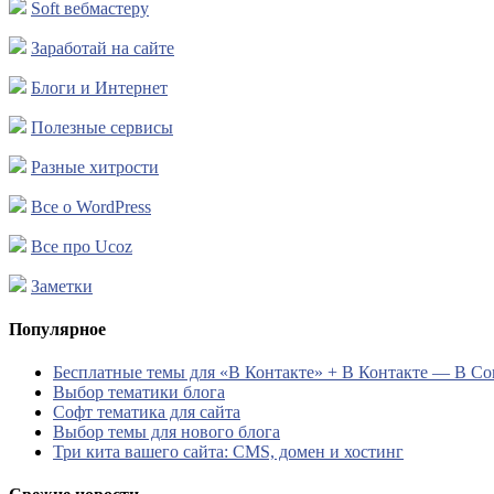
Soft вебмастеру
Заработай на сайте
Блоги и Интернет
Полезные сервисы
Разные хитрости
Все о WordPress
Все про Ucoz
Заметки
Популярное
Бесплатные темы для «В Контакте» + В Контакте — В 
Выбор тематики блога
Софт тематика для сайта
Выбор темы для нового блога
Три кита вашего сайта: CMS, домен и хостинг