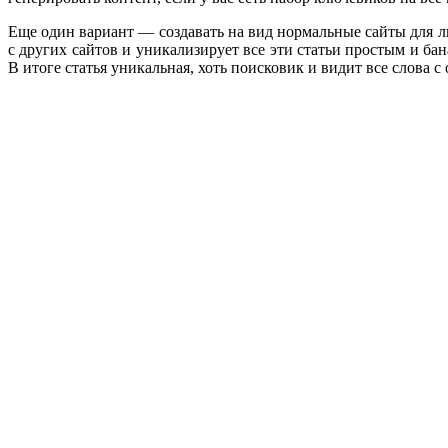
Еще один вариант — создавать на вид нормальные сайты для л
с других сайтов и уникализирует все эти статьи простым и ба
В итоге статья уникальная, хоть поисковик и видит все слова 