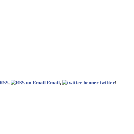
RSS
,
Email
,
twitter
!