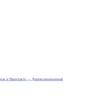
Союзе и Вконтакте — Дореволюционный