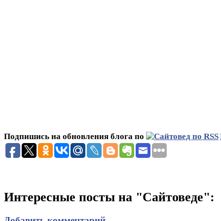
Подпишись на обновления блога по
Интересные посты на "Сайтоведе":
Добавить комментарий