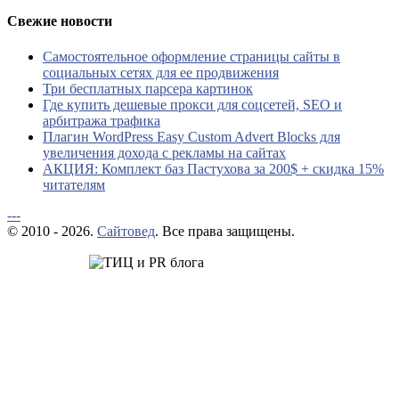
Свежие новости
Самостоятельное оформление страницы сайты в
социальных сетях для ее продвижения
Три бесплатных парсера картинок
Где купить дешевые прокси для соцсетей, SEO и
арбитража трафика
Плагин WordPress Easy Custom Advert Blocks для
увеличения дохода с рекламы на сайтах
АКЦИЯ: Комплект баз Пастухова за 200$ + скидка 15%
читателям
---
© 2010 - 2026.
Сайтовед
. Все права защищены.