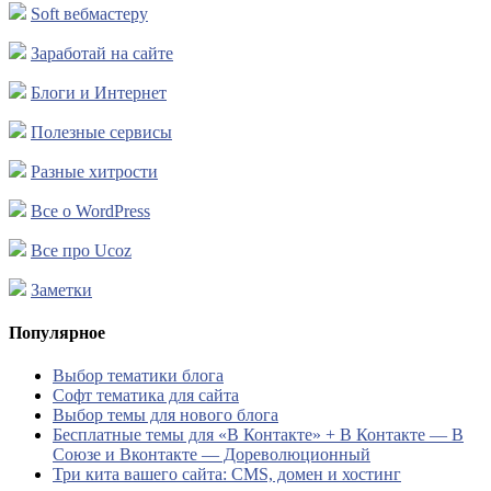
Soft вебмастеру
Заработай на сайте
Блоги и Интернет
Полезные сервисы
Разные хитрости
Все о WordPress
Все про Ucoz
Заметки
Популярное
Выбор тематики блога
Софт тематика для сайта
Выбор темы для нового блога
Бесплатные темы для «В Контакте» + В Контакте — В
Союзе и Вконтакте — Дореволюционный
Три кита вашего сайта: CMS, домен и хостинг