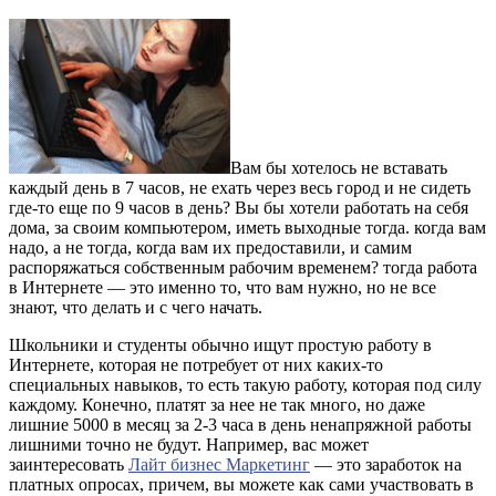
Вам бы хотелось не вставать
каждый день в 7 часов, не ехать через весь город и не сидеть
где-то еще по 9 часов в день? Вы бы хотели работать на себя
дома, за своим компьютером, иметь выходные тогда. когда вам
надо, а не тогда, когда вам их предоставили, и самим
распоряжаться собственным рабочим временем? тогда работа
в Интернете — это именно то, что вам нужно, но не все
знают, что делать и с чего начать.
Школьники и студенты обычно ищут простую работу в
Интернете, которая не потребует от них каких-то
специальных навыков, то есть такую работу, которая под силу
каждому. Конечно, платят за нее не так много, но даже
лишние 5000 в месяц за 2-3 часа в день ненапряжной работы
лишними точно не будут. Например, вас может
заинтересовать
Лайт бизнес Маркетинг
— это заработок на
платных опросах, причем, вы можете как сами участвовать в