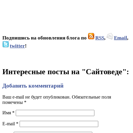
Подпишись на обновления блога по
RSS
,
Email
,
twitter
!
Интересные посты на "Сайтоведе":
Добавить комментарий
Ваш e-mail не будет опубликован. Обязательные поля
помечены
*
Имя
*
E-mail
*