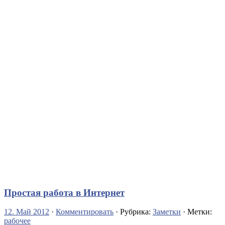
Простая работа в Интернет
12. Май 2012
·
Комментировать
· Рубрика:
Заметки
· Метки:
рабочее