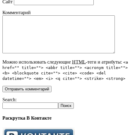
Сайт
Комментарий
Можно использовать следующие
HTML
-теги и атрибуты:
<a
href="" title=""> <abbr title=""> <acronym title="">
<b> <blockquote cite=""> <cite> <code> <del
datetime=""> <em> <i> <q cite=""> <strike> <strong>
Search:
Раскрутка В Контакте