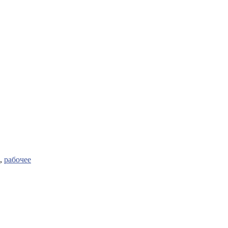
,
рабочее