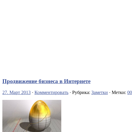
Продвижение бизнеса в Интернете
27. Март 2013
·
Комментировать
· Рубрика:
Заметки
· Метки:
00