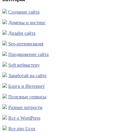
Создание сайта
Домены и хостинг
Дизайн сайта
Seo-оптимизация
Продвижение сайта
Soft вебмастеру
Заработай на сайте
Блоги и Интернет
Полезные сервисы
Разные хитрости
Все о WordPress
Все про Ucoz