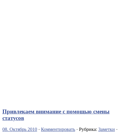
Привлекаем внимание с помощью смены
статусов
08. Октябрь 2010
·
Комментировать
· Рубрика:
Заметки
·