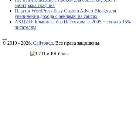
арбитража трафика
Плагин WordPress Easy Custom Advert Blocks для
увеличения дохода с рекламы на сайтах
АКЦИЯ: Комплект баз Пастухова за 200$ + скидка 15%
читателям
---
© 2010 - 2026.
Сайтовед
. Все права защищены.