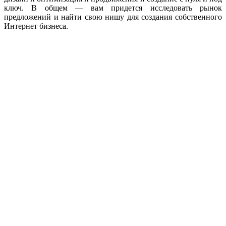
ключ. В общем — вам придется исследовать рынок
предложений и найти свою нишу для создания собственного
Интернет бизнеса.