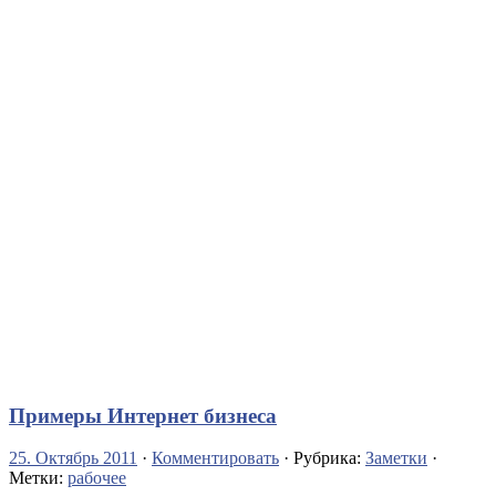
Примеры Интернет бизнеса
25. Октябрь 2011
·
Комментировать
· Рубрика:
Заметки
·
Метки:
рабочее