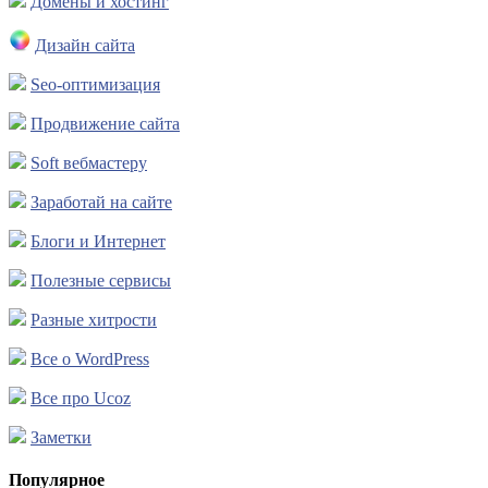
Домены и хостинг
Дизайн сайта
Seo-оптимизация
Продвижение сайта
Soft вебмастеру
Заработай на сайте
Блоги и Интернет
Полезные сервисы
Разные хитрости
Все о WordPress
Все про Ucoz
Заметки
Популярное