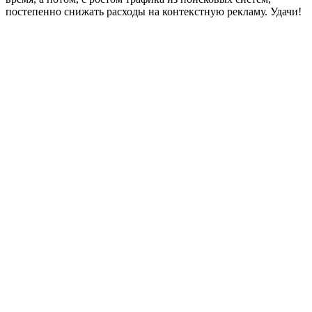
постепенно снижать расходы на контекстную рекламу. Удачи!