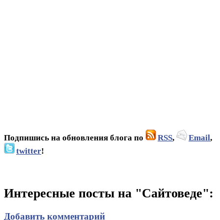
Подпишись на обновления блога по
RSS
,
Email
,
twitter
!
Интересные посты на "Сайтоведе":
Добавить комментарий