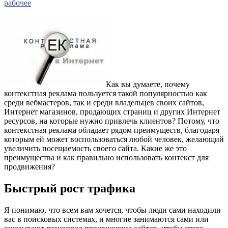
рабочее
Как вы думаете, почему
контекстная реклама пользуется такой популярностью как
среди вебмастеров, так и среди владельцев своих сайтов,
Интернет магазинов, продающих страниц и других Интернет
ресурсов, на которые нужно привлечь клиентов? Потому, что
контекстная реклама обладает рядом преимуществ, благодаря
которым ей может воспользоваться любой человек, желающий
увеличить посещаемость своего сайта. Какие же это
преимущества и как правильно использовать контекст для
продвижения?
Быстрый рост трафика
Я понимаю, что всем вам хочется, чтобы люди сами находили
вас в поисковых системах, и многие занимаются сами или