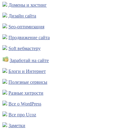
Домены и хостинг
Дизайн сайта
Seo-оптимизация
Продвижение сайта
Soft вебмастеру
Заработай на сайте
Блоги и Интернет
Полезные сервисы
Разные хитрости
Все о WordPress
Все про Ucoz
Заметки