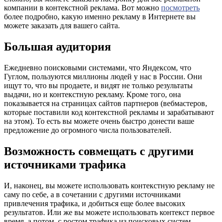
компании в контекстной реклама. Вот можно
посмотреть
более подробно, какую именно рекламу в Интернете вы
можете заказать для вашего сайта.
Большая аудитория
Ежедневно поисковыми системами, что Яндексом, что
Гуглом, пользуются миллионы людей у нас в России. Они
ищут то, что вы продаете, и видят не только результаты
выдачи, но и контекстную рекламу. Кроме того, она
показывается на страницах сайтов партнеров (вебмастеров,
которые поставили код контекстной рекламы и зарабатывают
на этом). То есть вы можете очень быстро донести ваше
предложение до огромного числа пользователей.
Возможность совмещать с другими
источниками трафика
И, наконец, вы можете использовать контекстную рекламу не
саму по себе, а в сочетании с другими источниками
привлечения трафика, и добиться еще более высоких
результатов. Или же вы можете использовать контекст первое
время, а потом, с ростом трафика из поисковых систем,