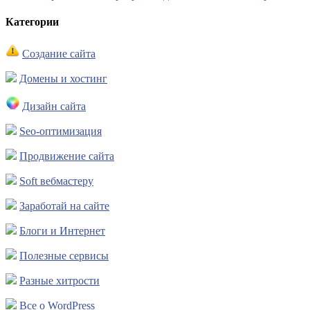
Категории
Создание сайта
Домены и хостинг
Дизайн сайта
Seo-оптимизация
Продвижение сайта
Soft вебмастеру
Заработай на сайте
Блоги и Интернет
Полезные сервисы
Разные хитрости
Все о WordPress