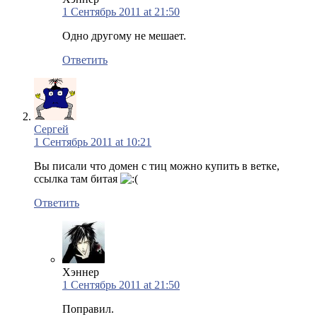
1 Сентябрь 2011 at 21:50
Одно другому не мешает.
Ответить
Сергей
1 Сентябрь 2011 at 10:21
Вы писали что домен с тиц можно купить в ветке,
ссылка там битая
Ответить
Хэннер
1 Сентябрь 2011 at 21:50
Поправил.