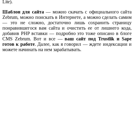
Lite).
Шаблон для сайта
— можно скачать с официального сайта
Zebrum, можно поискать в Интернете, а можно сделать самим
— это не сложно, достаточно лишь сохранить страницу
понравившегося вам сайта и очистить ее от лишнего кода,
добавив PHP вставки — подробно это тоже описано в блоге
CMS Zebrum. Вот и все —
ваш сайт под Trustlik и Sape
готов к работе
. Далее, как я говорил — ждете индексации и
можете начинать на нем зарабатывать.