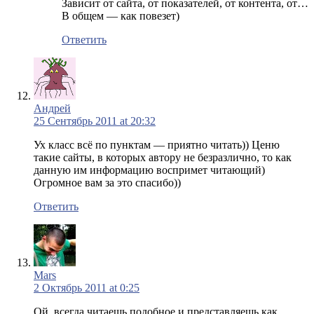
Зависит от сайта, от показателей, от контента, от…
В общем — как повезет)
Ответить
Андрей
25 Сентябрь 2011 at 20:32
Ух класс всё по пунктам — приятно читать)) Ценю
такие сайты, в которых автору не безразлично, то как
данную им информацию воспримет читающий)
Огромное вам за это спасибо))
Ответить
Mars
2 Октябрь 2011 at 0:25
Ой, всегда читаешь подобное и представляешь как