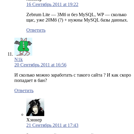
16 Сентябрь 2011 at 19:22
Zebrum Lite — 3Мб и без MySQL, WP — сколько
щас, уже 20Мб (?) + нужны MySQL базы данных.
Ответить
N1k
20 Сентябрь 2011 at 16:56
И сколько можно заработать с такого сайта ? И как скоро
попадает в бан?
Ответить
Хэннер
21 Сентябрь 2011 at 17:43