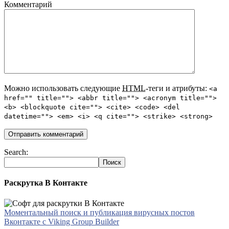
Комментарий
Можно использовать следующие
HTML
-теги и атрибуты:
<a
href="" title=""> <abbr title=""> <acronym title="">
<b> <blockquote cite=""> <cite> <code> <del
datetime=""> <em> <i> <q cite=""> <strike> <strong>
Search:
Раскрутка В Контакте
Моментальный поиск и публикация вирусных постов
Вконтакте с Viking Group Builder