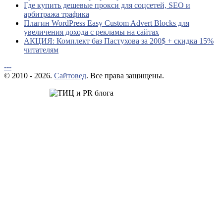
Где купить дешевые прокси для соцсетей, SEO и
арбитража трафика
Плагин WordPress Easy Custom Advert Blocks для
увеличения дохода с рекламы на сайтах
АКЦИЯ: Комплект баз Пастухова за 200$ + скидка 15%
читателям
---
© 2010 - 2026.
Сайтовед
. Все права защищены.