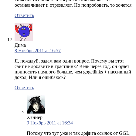
останавливает и отрезвляет. Но попробовать, то хочется
Ответить
Дима
8 Ноябрь 2011 at 16:57
Я, пожалуй, задам вам один вопрос. Почему вы этот
сайт не добавите в трастлинк? Ведь через год, он будет
приносить намного больше, чем gogetlinks + пассивный
доход. Или я ошибаюсь?
Ответить
Хэннер
9 Ноябрь 2011 at 16:34
Потому что тут уже и так дофига ссылок от GGL,