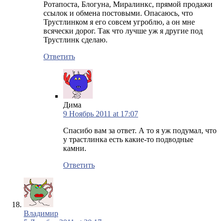
Ротапоста, Блогуна, Миралинкс, прямой продажи
ссылок и обмена постовыми. Опасаюсь, что
Трустлинком я его совсем угроблю, а он мне
всячески дорог. Так что лучше уж я другие под
Трустлинк сделаю.
Ответить
Дима
9 Ноябрь 2011 at 17:07
Спасибо вам за ответ. А то я уж подумал, что
у трастлинка есть какие-то подводные
камни.
Ответить
Владимир