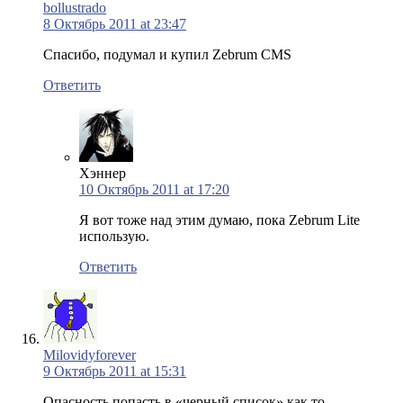
bollustrado
8 Октябрь 2011 at 23:47
Спасибо, подумал и купил Zebrum CMS
Ответить
Хэннер
10 Октябрь 2011 at 17:20
Я вот тоже над этим думаю, пока Zebrum Lite
использую.
Ответить
Milovidyforever
9 Октябрь 2011 at 15:31
Опасность попасть в «черный список» как то