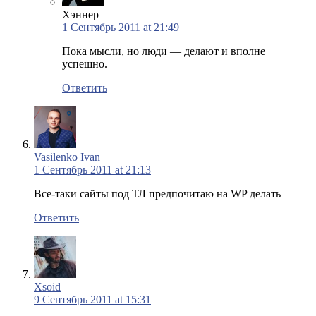
Хэннер
1 Сентябрь 2011 at 21:49
Пока мысли, но люди — делают и вполне
успешно.
Ответить
Vasilenko Ivan
1 Сентябрь 2011 at 21:13
Все-таки сайты под ТЛ предпочитаю на WP делать
Ответить
Xsoid
9 Сентябрь 2011 at 15:31