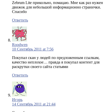
Zebrum Lite прикольно, помацаю. Мне как раз нужен
движок для небольшой информационно странички.
Спасибо
Ответить
Roodwen
10 Сентябрь 2011 at 7:56
Покупал скан у людей по предложенным ссылкам,
качество неплохое… правда я покупал контент для
раскрутки своего сайта статьями
Ответить
Игорь
14 Сентябрь 2011 at 21:44