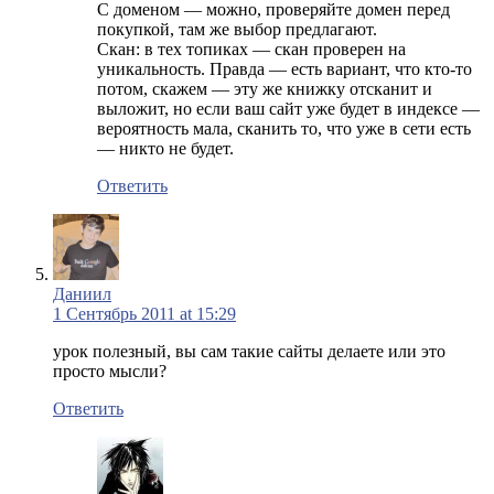
С доменом — можно, проверяйте домен перед
покупкой, там же выбор предлагают.
Скан: в тех топиках — скан проверен на
уникальность. Правда — есть вариант, что кто-то
потом, скажем — эту же книжку отсканит и
выложит, но если ваш сайт уже будет в индексе —
вероятность мала, сканить то, что уже в сети есть
— никто не будет.
Ответить
Даниил
1 Сентябрь 2011 at 15:29
урок полезный, вы сам такие сайты делаете или это
просто мысли?
Ответить