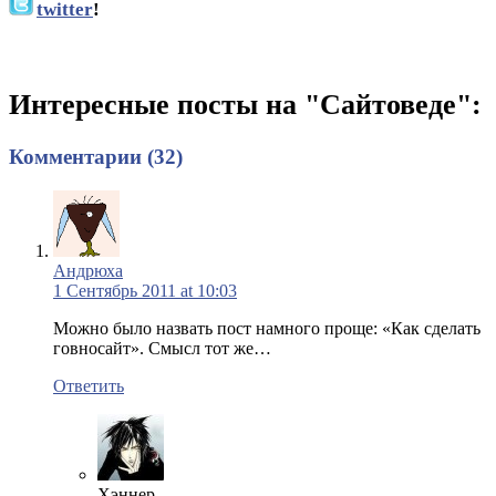
twitter
!
Интересные посты на "Сайтоведе":
Комментарии (32)
Андрюха
1 Сентябрь 2011 at 10:03
Можно было назвать пост намного проще: «Как сделать
говносайт». Смысл тот же…
Ответить
Хэннер