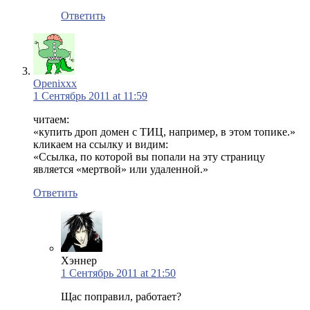
Ответить
Openixxx
1 Сентябрь 2011 at 11:59
читаем:
«купить дроп домен с ТИЦ, например, в этом топике.»
кликаем на ссылку и видим:
«Ссылка, по которой вы попали на эту страницу
является «мертвой» или удаленной.»
Ответить
Хэннер
1 Сентябрь 2011 at 21:50
Щас поправил, работает?