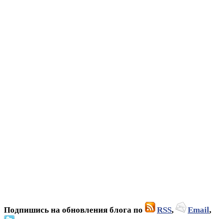
Подпишись на обновления блога по
RSS
,
Email
,