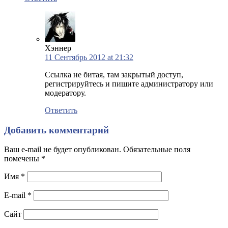
Хэннер
11 Сентябрь 2012 at 21:32
Ссылка не битая, там закрытый доступ,
регистрируйтесь и пишите администратору или
модератору.
Ответить
Добавить комментарий
Ваш e-mail не будет опубликован. Обязательные поля
помечены
*
Имя
*
E-mail
*
Сайт