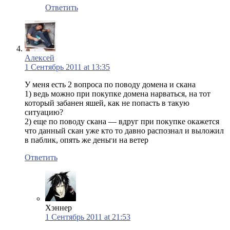
Ответить
Алексей
1 Сентябрь 2011 at 13:35
У меня есть 2 вопроса по поводу домена и скана
1) ведь можно при покупке домена нарваться, на тот
который забанен яшей, как не попасть в такую
ситуацию?
2) еще по поводу скана — вдруг при покупке окажется
что данный скан уже кто то давно распознал и выложил
в паблик, опять же деньги на ветер
Ответить
Хэннер
1 Сентябрь 2011 at 21:53