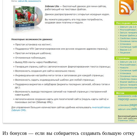
Из бонусов — если вы собираетесь создавать большую сетку