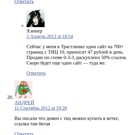
Ответить
Хэннер
3 Апрель 2012 at 18:54
Сейчас у меня в Трастлинке один сайт на 700+
страниц с ТИЦ 10, приносит 47 рублей в день.
Продаю по схеме 0-3-3, раскуплено 50% ссылок.
Скоро будет еще один сайт — туда же.
Ответить
АНДРЕЙ
11 Сентябрь 2012 at 19:20
Вы писали что домен с тиц можно купить в ветке,
ссылка там битая
Ответить