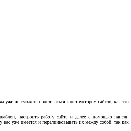
ы уже не сможете пользоваться конструктором сайтов, как это
шаблон, настроить работу сайта и далее с помощью панели
у вас уже имеется и перелинковывать их между собой, так как