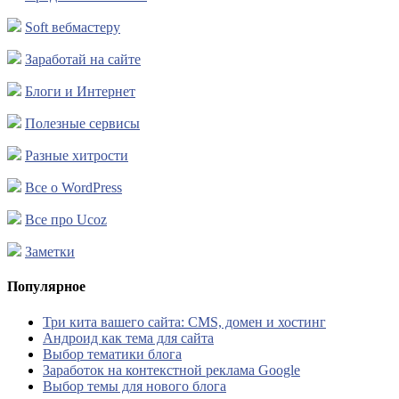
Soft вебмастеру
Заработай на сайте
Блоги и Интернет
Полезные сервисы
Разные хитрости
Все о WordPress
Все про Ucoz
Заметки
Популярное
Три кита вашего сайта: CMS, домен и хостинг
Андроид как тема для сайта
Выбор тематики блога
Заработок на контекстной реклама Google
Выбор темы для нового блога