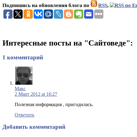
Подпишись на обновления блога по
RSS
,
Интересные посты на "Сайтоведе":
1 комментарий
Макс
2 Март 2012 at 16:27
Полезная информация , пригодилась.
Ответить
Добавить комментарий