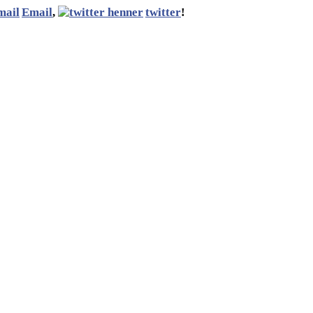
Email
,
twitter
!