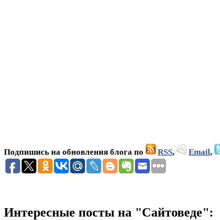
Подпишись на обновления блога по
RSS
,
Email
,
Интересные посты на "Сайтоведе":