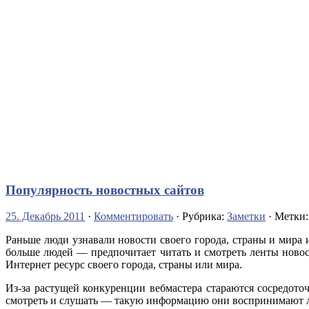
Популярность новостных сайтов
25. Декабрь 2011
·
Комментировать
· Рубрика:
Заметки
· Метки
Раньше люди узнавали новости своего города, страны и мира 
больше людей — предпочитает читать и смотреть ленты новос
Интернет ресурс своего города, страны или мира.
Из-за растущей конкуренции вебмастера стараются сосредоточ
смотреть и слушать — такую информацию они воспринимают лу