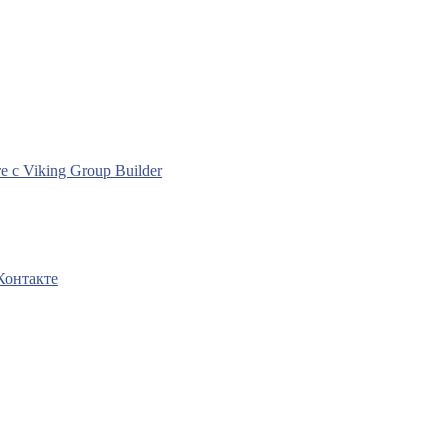
с Viking Group Builder
Контакте