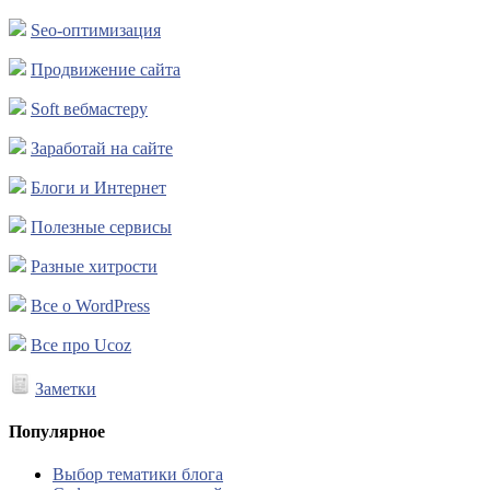
Seo-оптимизация
Продвижение сайта
Soft вебмастеру
Заработай на сайте
Блоги и Интернет
Полезные сервисы
Разные хитрости
Все о WordPress
Все про Ucoz
Заметки
Популярное
Выбор тематики блога