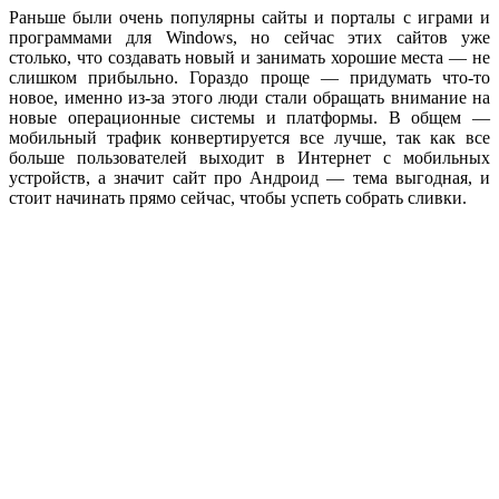
Раньше были очень популярны сайты и порталы с играми и
программами для Windows, но сейчас этих сайтов уже
столько, что создавать новый и занимать хорошие места — не
слишком прибыльно. Гораздо проще — придумать что-то
новое, именно из-за этого люди стали обращать внимание на
новые операционные системы и платформы. В общем —
мобильный трафик конвертируется все лучше, так как все
больше пользователей выходит в Интернет с мобильных
устройств, а значит сайт про Андроид — тема выгодная, и
стоит начинать прямо сейчас, чтобы успеть собрать сливки.