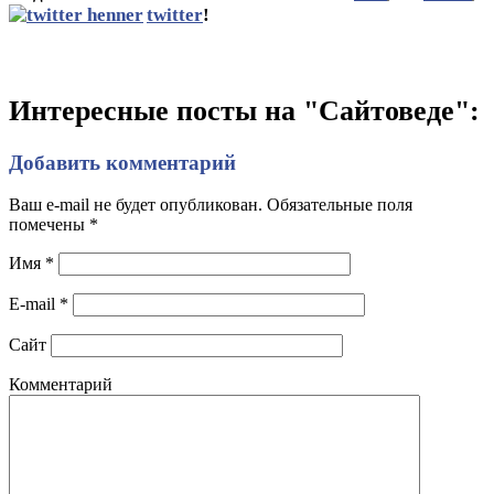
twitter
!
Интересные посты на "Сайтоведе":
Добавить комментарий
Ваш e-mail не будет опубликован. Обязательные поля
помечены
*
Имя
*
E-mail
*
Сайт
Комментарий