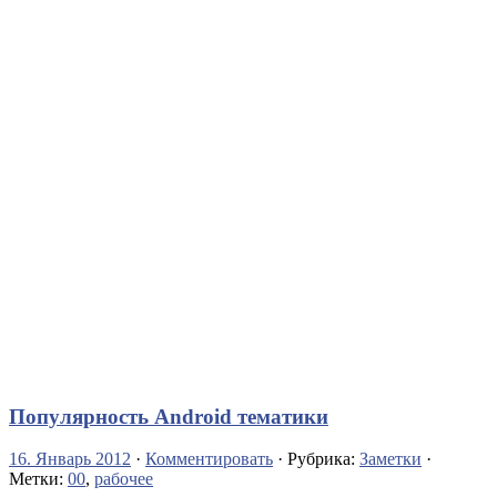
Популярность Android тематики
16. Январь 2012
·
Комментировать
· Рубрика:
Заметки
·
Метки:
00
,
рабочее