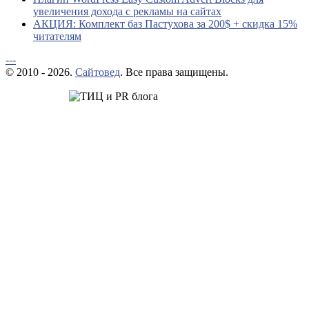
увеличения дохода с рекламы на сайтах
АКЦИЯ: Комплект баз Пастухова за 200$ + скидка 15%
читателям
---
© 2010 - 2026.
Сайтовед
. Все права защищены.