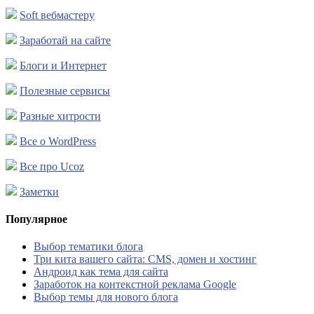
Soft вебмастеру
Заработай на сайте
Блоги и Интернет
Полезные сервисы
Разные хитрости
Все о WordPress
Все про Ucoz
Заметки
Популярное
Выбор тематики блога
Три кита вашего сайта: CMS, домен и хостинг
Андроид как тема для сайта
Заработок на контекстной реклама Google
Выбор темы для нового блога