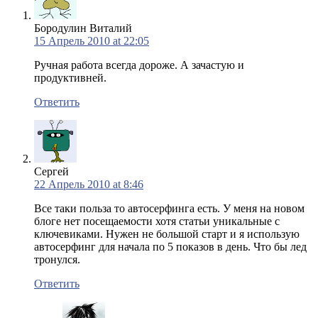
Бородулин Виталий
15 Апрель 2010 at 22:05
Ручная работа всегда дороже. А зачастую и
продуктивней.
Ответить
Сергей
22 Апрель 2010 at 8:46
Все таки польза то автосерфинга есть. У меня на новом
блоге нет посещаемости хотя статьи уникальные с
ключевиками. Нужен не большой старт и я использую
автосерфинг для начала по 5 показов в день. Что бы лед
тронулся.
Ответить