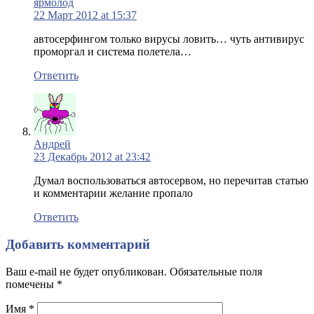
ярмолод
22 Март 2012 at 15:37
автосерфингом только вирусы ловить… чуть антивирус
проморгал и система полетела…
Ответить
Андрей
23 Декабрь 2012 at 23:42
Думал воспользоваться автосервом, но перечитав статью
и комментарии желание пропало
Ответить
Добавить комментарий
Ваш e-mail не будет опубликован. Обязательные поля
помечены
*
Имя
*