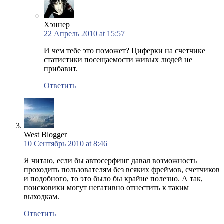
Хэннер
22 Апрель 2010 at 15:57
И чем тебе это поможет? Циферки на счетчике
статистики посещаемости живых людей не
прибавит.
Ответить
West Blogger
10 Сентябрь 2010 at 8:46
Я читаю, если бы автосерфинг давал возможность
проходить пользователям без всяких фреймов, счетчиков
и подобного, то это было бы крайне полезно. А так,
поисковики могут негативно отнестить к таким
выходкам.
Ответить