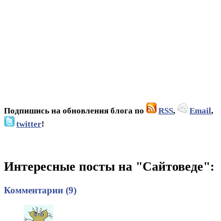
Подпишись на обновления блога по
RSS
,
Email
,
twitter
!
Интересные посты на "Сайтоведе":
Комментарии (9)