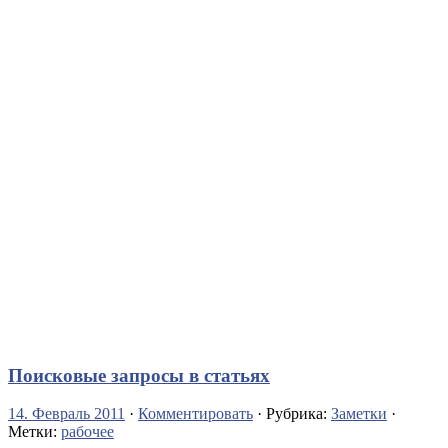
Поисковые запросы в статьях
14. Февраль 2011
·
Комментировать
· Рубрика:
Заметки
·
Метки:
рабочее