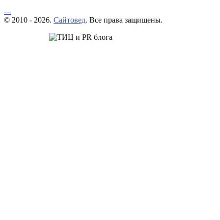
---
© 2010 - 2026.
Сайтовед
. Все права защищены.