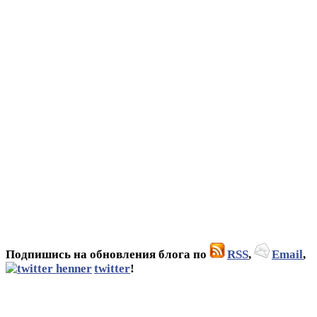
Подпишись на обновления блога по
RSS
,
Email
,
twitter
!