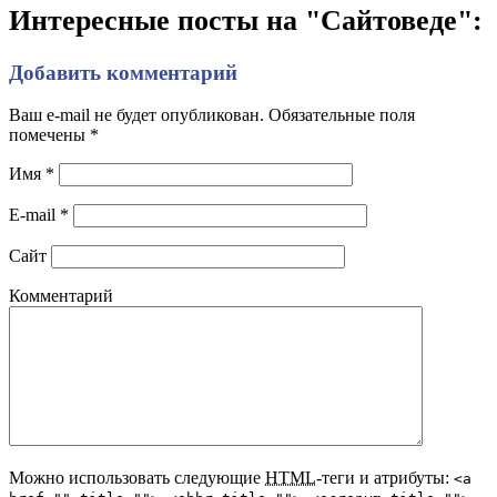
Интересные посты на "Сайтоведе":
Добавить комментарий
Ваш e-mail не будет опубликован. Обязательные поля
помечены
*
Имя
*
E-mail
*
Сайт
Комментарий
Можно использовать следующие
HTML
-теги и атрибуты:
<a