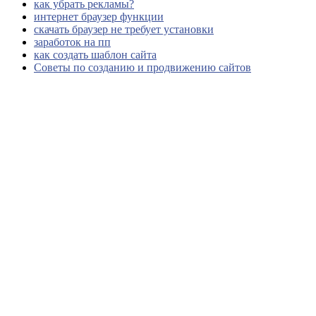
как убрать рекламы?
интернет браузер функции
скачать браузер не требует установки
заработок на пп
как создать шаблон сайта
Советы по созданию и продвижению сайтов