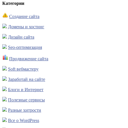
Категории
Создание сайта
Домены и хостинг
Дизайн сайта
Seo-оптимизация
Продвижение сайта
Soft вебмастеру
Заработай на сайте
Блоги и Интернет
Полезные сервисы
Разные хитрости
Все о WordPress