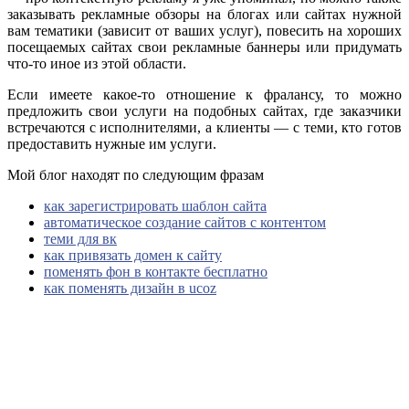
заказывать рекламные обзоры на блогах или сайтах нужной
вам тематики (зависит от ваших услуг), повесить на хороших
посещаемых сайтах свои рекламные баннеры или придумать
что-то иное из этой области.
Если имеете какое-то отношение к фралансу, то можно
предложить свои услуги на подобных сайтах, где заказчики
встречаются с исполнителями, а клиенты — с теми, кто готов
предоставить нужные им услуги.
Мой блог находят по следующим фразам
как зарегистрировать шаблон сайта
автоматическое создание сайтов с контентом
теми для вк
как привязать домен к сайту
поменять фон в контакте бесплатно
как поменять дизайн в ucoz