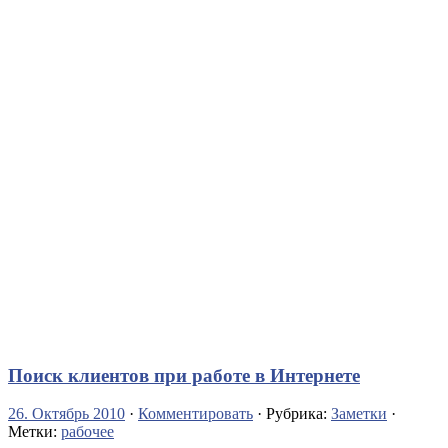
Поиск клиентов при работе в Интернете
26. Октябрь 2010
·
Комментировать
· Рубрика:
Заметки
·
Метки:
рабочее