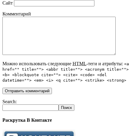
Сайт
Комментарий
Можно использовать следующие
HTML
-теги и атрибуты:
<a
href="" title=""> <abbr title=""> <acronym title="">
<b> <blockquote cite=""> <cite> <code> <del
datetime=""> <em> <i> <q cite=""> <strike> <strong>
Search:
Раскрутка В Контакте