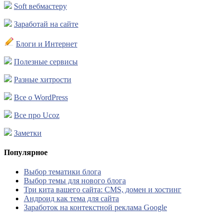
Soft вебмастеру
Заработай на сайте
Блоги и Интернет
Полезные сервисы
Разные хитрости
Все о WordPress
Все про Ucoz
Заметки
Популярное
Выбор тематики блога
Выбор темы для нового блога
Три кита вашего сайта: CMS, домен и хостинг
Андроид как тема для сайта
Заработок на контекстной реклама Google