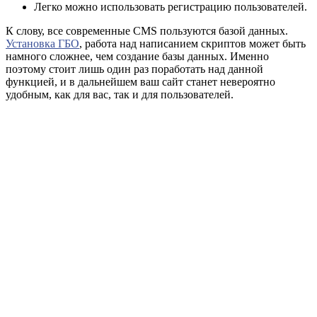
Легко можно использовать регистрацию пользователей.
К слову, все современные CMS пользуются базой данных.
Установка ГБО
, работа над написанием скриптов может быть
намного сложнее, чем создание базы данных. Именно
поэтому стоит лишь один раз поработать над данной
функцией, и в дальнейшем ваш сайт станет невероятно
удобным, как для вас, так и для пользователей.