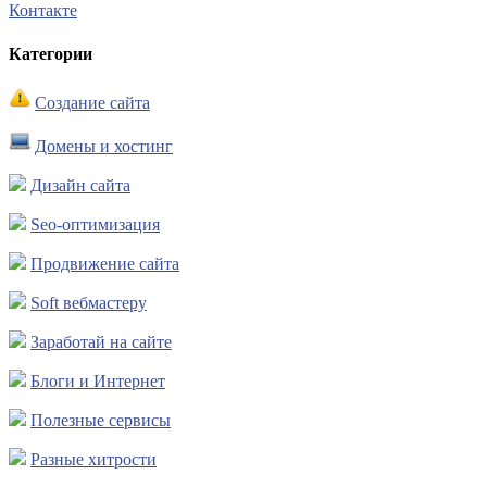
Контакте
Категории
Создание сайта
Домены и хостинг
Дизайн сайта
Seo-оптимизация
Продвижение сайта
Soft вебмастеру
Заработай на сайте
Блоги и Интернет
Полезные сервисы
Разные хитрости