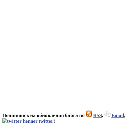
Подпишись на обновления блога по
RSS
,
Email
,
twitter
!