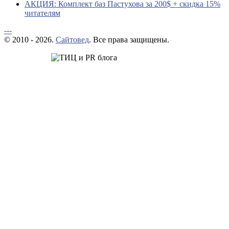
АКЦИЯ: Комплект баз Пастухова за 200$ + скидка 15%
читателям
---
© 2010 - 2026.
Сайтовед
. Все права защищены.