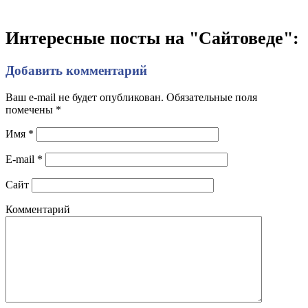
Интересные посты на "Сайтоведе":
Добавить комментарий
Ваш e-mail не будет опубликован. Обязательные поля
помечены
*
Имя
*
E-mail
*
Сайт
Комментарий