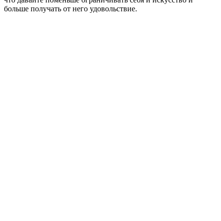
больше получать от него удовольствие.