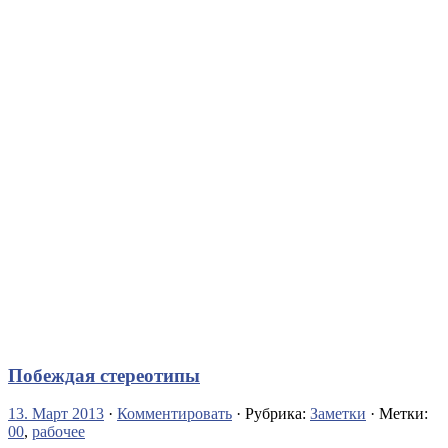
Побеждая стереотипы
13. Март 2013
·
Комментировать
· Рубрика:
Заметки
· Метки:
00
,
рабочее