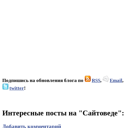
Подпишись на обновления блога по
RSS
,
Email
,
twitter
!
Интересные посты на "Сайтоведе":
Добавить комментарий