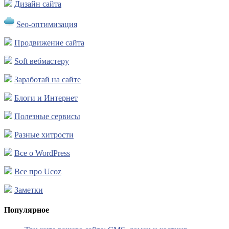
Дизайн сайта
Seo-оптимизация
Продвижение сайта
Soft вебмастеру
Заработай на сайте
Блоги и Интернет
Полезные сервисы
Разные хитрости
Все о WordPress
Все про Ucoz
Заметки
Популярное