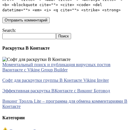
<b> <blockquote cite=""> <cite> <code> <del
datetime=""> <em> <i> <q cite=""> <strike> <strong>
Search:
Раскрутка В Контакте
Моментальный поиск и публикация вирусных постов
Вконтакте с Viking Group Builder
Софт для раскрутки группы В Контакте Viking Inviter
Эффективная раскрутка ВКонтакте с Викинг Ботовод
Викинг Тролль Lite – программа для обмена комментариями В
Контакте
Категории