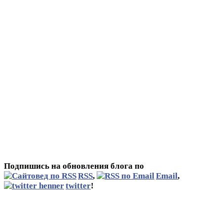
Подпишись на обновления блога по
RSS
,
Email
,
twitter
!