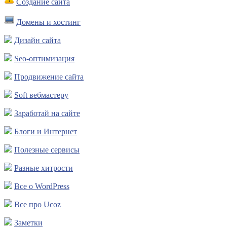
Создание сайта
Домены и хостинг
Дизайн сайта
Seo-оптимизация
Продвижение сайта
Soft вебмастеру
Заработай на сайте
Блоги и Интернет
Полезные сервисы
Разные хитрости
Все о WordPress
Все про Ucoz
Заметки