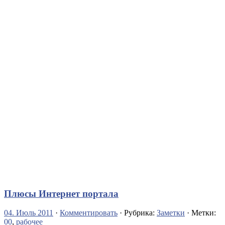
Плюсы Интернет портала
04. Июль 2011
·
Комментировать
· Рубрика:
Заметки
· Метки:
00
,
рабочее