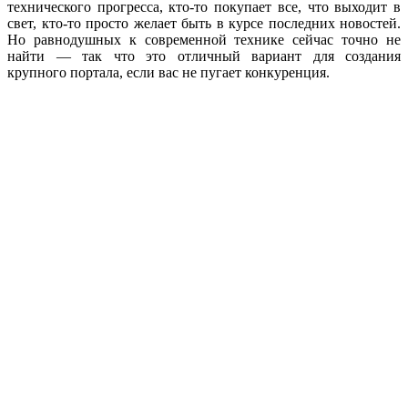
технического прогресса, кто-то покупает все, что выходит в
свет, кто-то просто желает быть в курсе последних новостей.
Но равнодушных к современной технике сейчас точно не
найти — так что это отличный вариант для создания
крупного портала, если вас не пугает конкуренция.