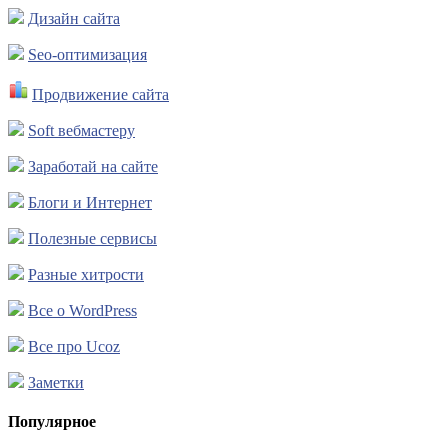
Дизайн сайта
Seo-оптимизация
Продвижение сайта
Soft вебмастеру
Заработай на сайте
Блоги и Интернет
Полезные сервисы
Разные хитрости
Все о WordPress
Все про Ucoz
Заметки
Популярное