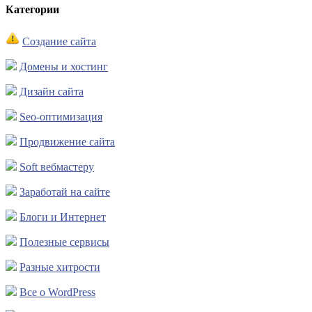
Категории
Создание сайта
Домены и хостинг
Дизайн сайта
Seo-оптимизация
Продвижение сайта
Soft вебмастеру
Заработай на сайте
Блоги и Интернет
Полезные сервисы
Разные хитрости
Все о WordPress