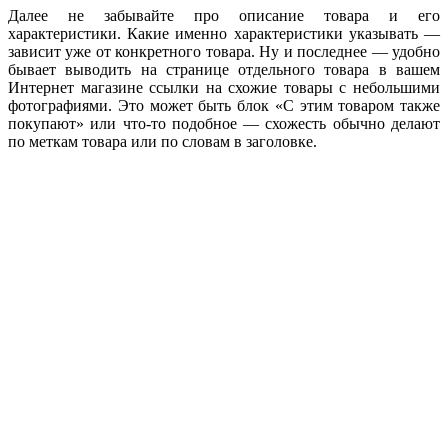
Далее не забывайте про описание товара и его
характеристики. Какие именно характеристики указывать —
зависит уже от конкретного товара. Ну и последнее — удобно
бывает выводить на странице отдельного товара в вашем
Интернет магазине ссылки на схожие товары с небольшими
фотографиями. Это может быть блок «С этим товаром также
покупают» или что-то подобное — схожесть обычно делают
по меткам товара или по словам в заголовке.