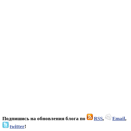
Подпишись на обновления блога по
RSS
,
Email
,
twitter
!