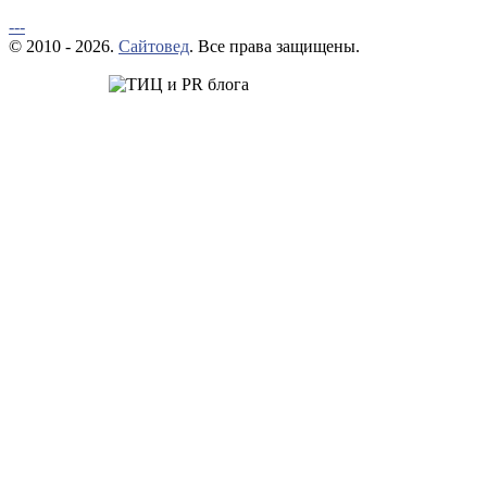
---
© 2010 - 2026.
Сайтовед
. Все права защищены.