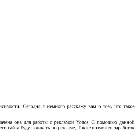
исимости. Сегодня я немного расскажу вам о том, что такое
начена она для работы с рекламой Yottos. С помощью данной
го сайта будут кликать по рекламе, Также возможен заработок