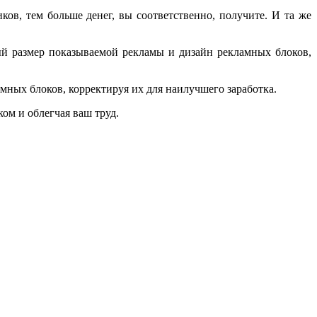
ков, тем больше денег, вы соответственно, получите. И та же
й размер показываемой рекламы и дизайн рекламных блоков,
ных блоков, корректируя их для наилучшего заработка.
ом и облегчая ваш труд.