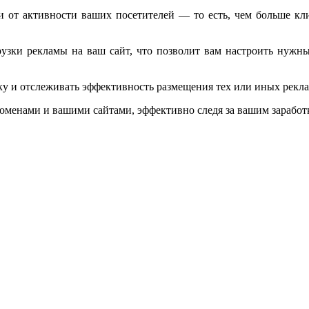
и от активности ваших посетителей — то есть, чем больше кли
узки рекламы на ваш сайт, что позволит вам настроить нужны
.
 и отслеживать эффективность размещения тех или иных реклам
оменами и вашими сайтами, эффективно следя за вашим заработк