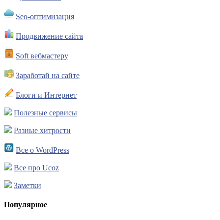
Seo-оптимизация
Продвижение сайта
Soft вебмастеру
Заработай на сайте
Блоги и Интернет
Полезные сервисы
Разные хитрости
Все о WordPress
Все про Ucoz
Заметки
Популярное