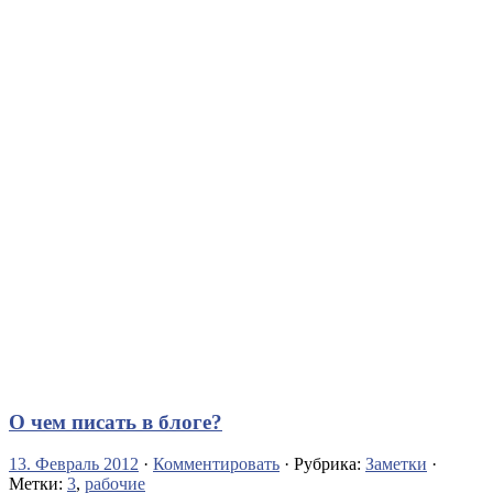
О чем писать в блоге?
13. Февраль 2012
·
Комментировать
· Рубрика:
Заметки
·
Метки:
3
,
рабочие