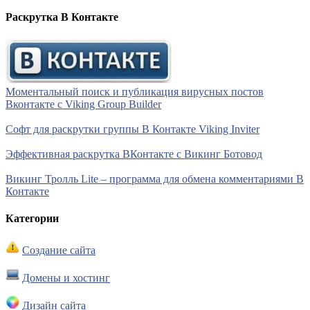
Раскрутка В Контакте
Моментальный поиск и публикация вирусных постов
Вконтакте с Viking Group Builder
Софт для раскрутки группы В Контакте Viking Inviter
Эффективная раскрутка ВКонтакте с Викинг Ботовод
Викинг Тролль Lite – программа для обмена комментариями В
Контакте
Категории
Создание сайта
Домены и хостинг
Дизайн сайта