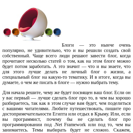
Блоги — это нынче очень
популярно, не удивительно, что и вы решили создать свой
собственный. Чаще всего люди решают завести блог, когда
прочитают несколько статей о том, как на этом блоге можно
будет потом заработать. А это значит — что и вы знаете, что
для этого лучше делать не личный блог о жизни, а
специальный блог на какую-то тематику. И в итоге, когда вы
думаете, о чем же писать в блоге — нужно выбрать тему.
Для начала решите, чему же будет посвящен ваш блог. Если он
у вас первый — лучше сделать блог про то, в чем вы хорошо
разбираетесь, так как в этом случае вам будет, чем поделиться
с вашими читателями. Любите путешествовать, пишите про
достопримечательности Египта или отдых в Крыму. Или, если
вы программист, почему бы не сделать блог про
программировании под .Net Framework или под то, чем вы
занимаетесь. Темы выбирать будет не сложно. Скажем,