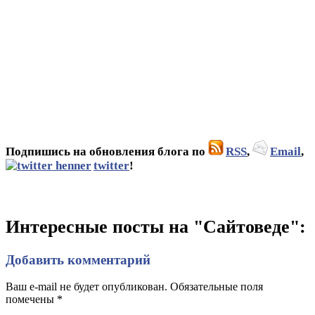
Подпишись на обновления блога по
RSS
,
Email
,
twitter
!
Интересные посты на "Сайтоведе":
Добавить комментарий
Ваш e-mail не будет опубликован. Обязательные поля
помечены
*