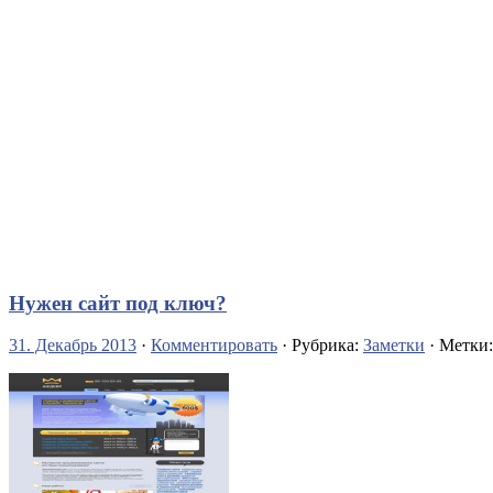
Нужен сайт под ключ?
31. Декабрь 2013
·
Комментировать
· Рубрика:
Заметки
· Метки