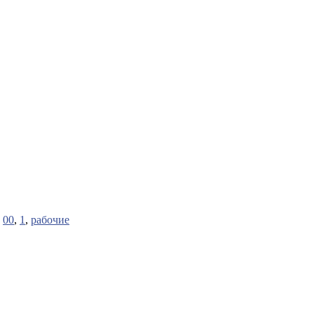
:
00
,
1
,
рабочие