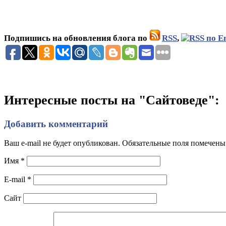
Подпишись на обновления блога по
RSS
,
Интересные посты на "Сайтоведе":
Добавить комментарий
Ваш e-mail не будет опубликован. Обязательные поля помечен
Имя
*
E-mail
*
Сайт