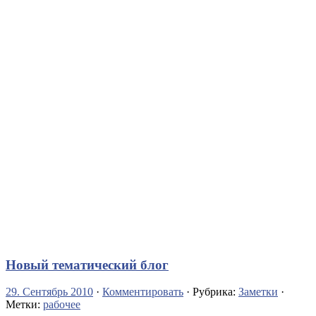
Новый тематический блог
29. Сентябрь 2010
·
Комментировать
· Рубрика:
Заметки
·
Метки:
рабочее