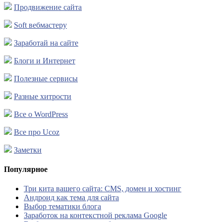
Продвижение сайта
Soft вебмастеру
Заработай на сайте
Блоги и Интернет
Полезные сервисы
Разные хитрости
Все о WordPress
Все про Ucoz
Заметки
Популярное
Три кита вашего сайта: CMS, домен и хостинг
Андроид как тема для сайта
Выбор тематики блога
Заработок на контекстной реклама Google