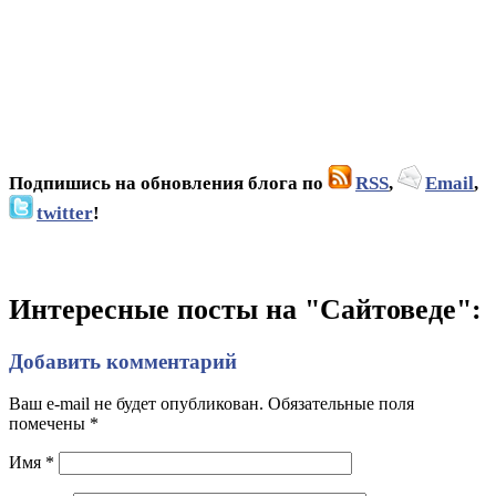
Подпишись на обновления блога по
RSS
,
Email
,
twitter
!
Интересные посты на "Сайтоведе":
Добавить комментарий
Ваш e-mail не будет опубликован. Обязательные поля
помечены
*
Имя
*