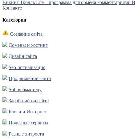
Викинг Тролль Lite – программа для обмена комментариями В
Контакте
Категории
Создание сайта
Домены и хостинг
Дизайн сайта
Seo-оптимизация
Продвижение сайта
Soft вебмастеру
Заработай на сайте
Блоги и Интернет
Полезные сервисы
Разные хитрости