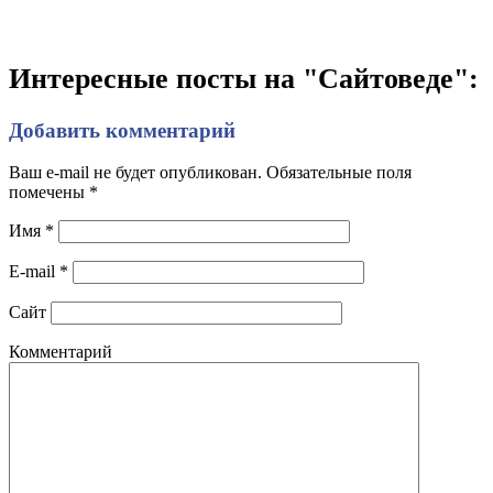
Интересные посты на "Сайтоведе":
Добавить комментарий
Ваш e-mail не будет опубликован. Обязательные поля
помечены
*
Имя
*
E-mail
*
Сайт
Комментарий