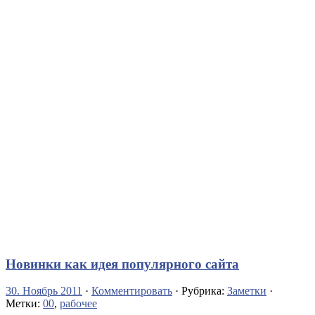
Новинки как идея популярного сайта
30. Ноябрь 2011
·
Комментировать
· Рубрика:
Заметки
·
Метки:
00
,
рабочее