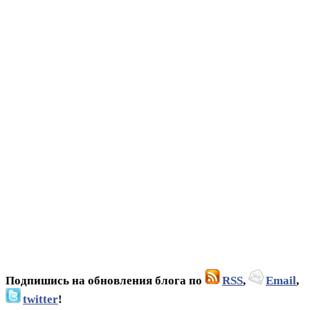
Подпишись на обновления блога по
RSS
,
Email
,
twitter
!