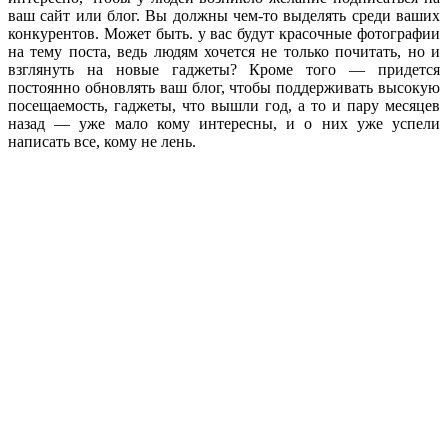
ваш сайт или блог. Вы должны чем-то выделять среди ваших
конкурентов. Может быть. у вас будут красочные фотографии
на тему поста, ведь людям хочется не только почитать, но и
взглянуть на новые гаджеты? Кроме того — придется
постоянно обновлять ваш блог, чтобы поддерживать высокую
посещаемость, гаджеты, что вышли год, а то и пару месяцев
назад — уже мало кому интересны, и о них уже успели
написать все, кому не лень.