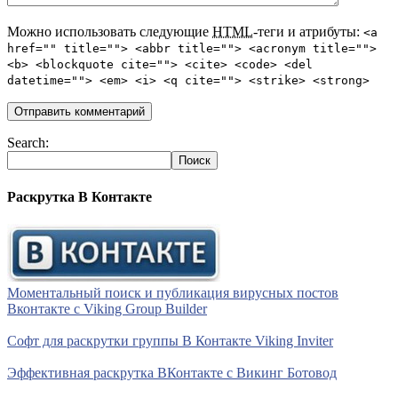
Можно использовать следующие
HTML
-теги и атрибуты:
<a
href="" title=""> <abbr title=""> <acronym title="">
<b> <blockquote cite=""> <cite> <code> <del
datetime=""> <em> <i> <q cite=""> <strike> <strong>
Search:
Раскрутка В Контакте
Моментальный поиск и публикация вирусных постов
Вконтакте с Viking Group Builder
Софт для раскрутки группы В Контакте Viking Inviter
Эффективная раскрутка ВКонтакте с Викинг Ботовод