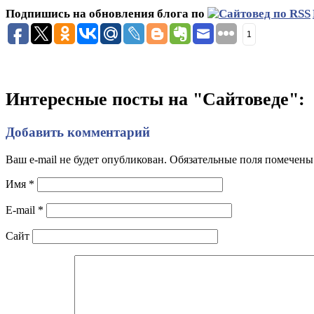
Подпишись на обновления блога по
1
Интересные посты на "Сайтоведе":
Добавить комментарий
Ваш e-mail не будет опубликован. Обязательные поля помечен
Имя
*
E-mail
*
Сайт