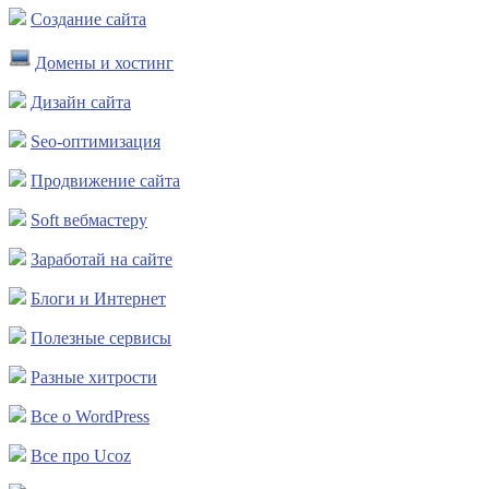
Создание сайта
Домены и хостинг
Дизайн сайта
Seo-оптимизация
Продвижение сайта
Soft вебмастеру
Заработай на сайте
Блоги и Интернет
Полезные сервисы
Разные хитрости
Все о WordPress
Все про Ucoz