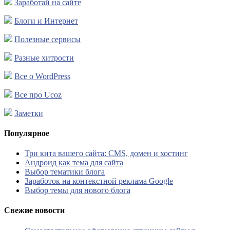
Заработай на сайте
Блоги и Интернет
Полезные сервисы
Разные хитрости
Все о WordPress
Все про Ucoz
Заметки
Популярное
Три кита вашего сайта: CMS, домен и хостинг
Андроид как тема для сайта
Выбор тематики блога
Заработок на контекстной реклама Google
Выбор темы для нового блога
Свежие новости