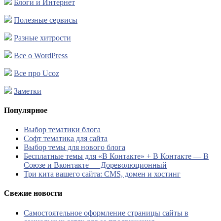
Блоги и Интернет
Полезные сервисы
Разные хитрости
Все о WordPress
Все про Ucoz
Заметки
Популярное
Выбор тематики блога
Софт тематика для сайта
Выбор темы для нового блога
Бесплатные темы для «В Контакте» + В Контакте — В
Союзе и Вконтакте — Дореволюционный
Три кита вашего сайта: CMS, домен и хостинг
Свежие новости
Самостоятельное оформление страницы сайты в