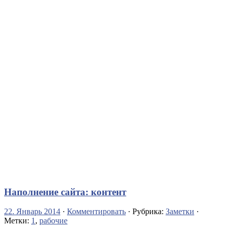
Наполнение сайта: контент
22. Январь 2014
·
Комментировать
· Рубрика:
Заметки
·
Метки:
1
,
рабочие