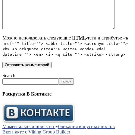
Можно использовать следующие
HTML
-теги и атрибуты:
<a
href="" title=""> <abbr title=""> <acronym title="">
<b> <blockquote cite=""> <cite> <code> <del
datetime=""> <em> <i> <q cite=""> <strike> <strong>
Search:
Раскрутка В Контакте
Моментальный поиск и публикация вирусных постов
Вконтакте с Viking Group Builder