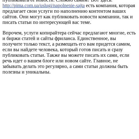
http://pima.com.ua/uslugi/napolnenie-sajta
есть компания, которая
предлагает свои услуги по наполнению контентом ваших
сайтов. Они могут как публиковать новости компании, так и
писать статьи по интересующей вас теме.
Впрочем, услуги копирайтера сейчас предлагают многие, есть
и биржи статей и сайты фриланса. Единственное, вы
получите только текст, а размещать его вам придется самим,
если вы найдете человека, который готов писать и сразу
публиковать статьи. Также вы можете писать их сами, если
речь идет о вашем блоге или новом сайте. Главное, не
забывать делать это регулярно, а сами статьи должны быть
полезны и уникальны.