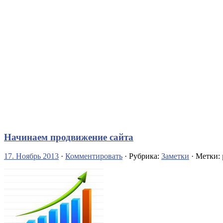
Начинаем продвижение сайта
17. Ноябрь 2013
·
Комментировать
· Рубрика:
Заметки
· Метки: