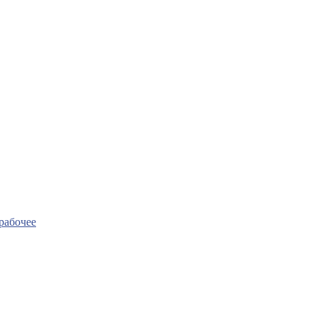
рабочее