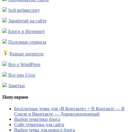
Soft вебмастеру
Заработай на сайте
Блоги и Интернет
Полезные сервисы
Разные хитрости
Все о WordPress
Все про Ucoz
Заметки
Популярное
Бесплатные темы для «В Контакте» + В Контакте — В
Союзе и Вконтакте — Дореволюционный
Выбор тематики блога
Софт тематика для сайта
Выбор темы для нового блога