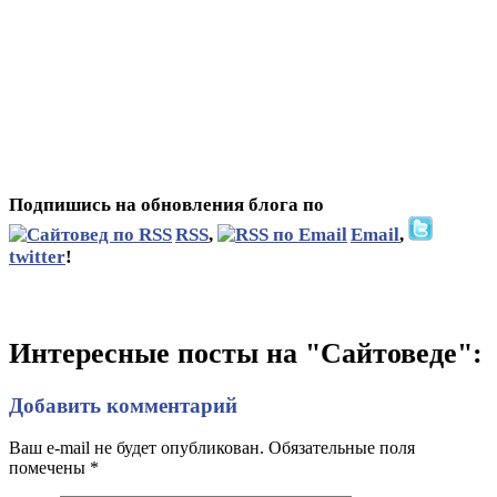
Подпишись на обновления блога по
RSS
,
Email
,
twitter
!
Интересные посты на "Сайтоведе":
Добавить комментарий
Ваш e-mail не будет опубликован. Обязательные поля
помечены
*