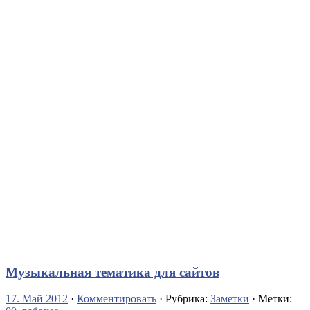
Музыкальная тематика для сайтов
17. Май 2012
·
Комментировать
· Рубрика:
Заметки
· Метки: