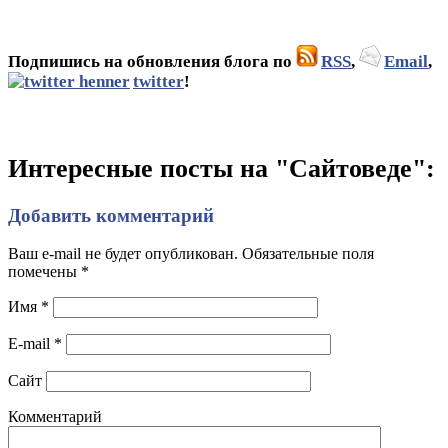
Подпишись на обновления блога по
RSS
,
Email
,
twitter
!
Интересные посты на "Сайтоведе":
Добавить комментарий
Ваш e-mail не будет опубликован. Обязательные поля
помечены
*
Имя
*
E-mail
*
Сайт
Комментарий