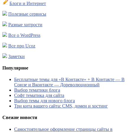
Блоги и Интернет
Полезные сервисы
Разные хитрости
Все о WordPress
Все про Ucoz
Заметки
Популярное
Бесплатные темы для «В Контакте» + В Контакте — В
Союзе и Вконтакте — Дореволюционный
Выбор тематики блога
Софт тематика для сайта
Выбор темы для нового блога
Три кита вашего сайта: CMS, домен и хостинг
Свежие новости
Самостоятельное оформление страницы сайты в