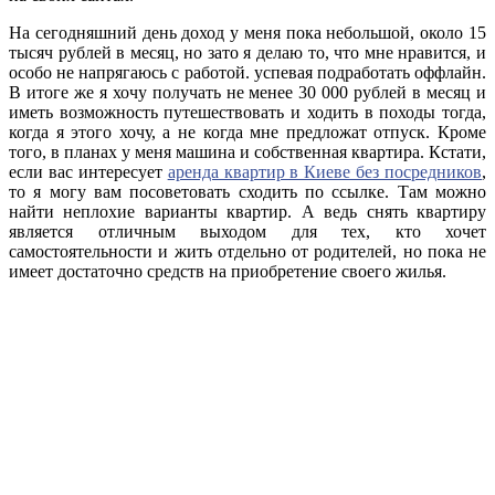
На сегодняшний день доход у меня пока небольшой, около 15
тысяч рублей в месяц, но зато я делаю то, что мне нравится, и
особо не напрягаюсь с работой. успевая подработать оффлайн.
В итоге же я хочу получать не менее 30 000 рублей в месяц и
иметь возможность путешествовать и ходить в походы тогда,
когда я этого хочу, а не когда мне предложат отпуск. Кроме
того, в планах у меня машина и собственная квартира. Кстати,
если вас интересует
аренда квартир в Киеве без посредников
,
то я могу вам посоветовать сходить по ссылке. Там можно
найти неплохие варианты квартир. А ведь снять квартиру
является отличным выходом для тех, кто хочет
самостоятельности и жить отдельно от родителей, но пока не
имеет достаточно средств на приобретение своего жилья.