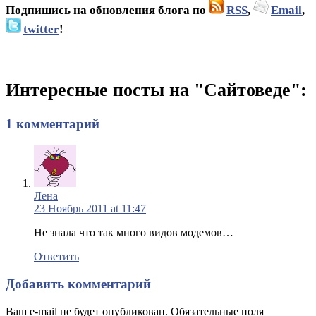
Подпишись на обновления блога по
RSS
,
Email
,
twitter
!
Интересные посты на "Сайтоведе":
1 комментарий
Лена
23 Ноябрь 2011 at 11:47
Не знала что так много видов модемов…
Ответить
Добавить комментарий
Ваш e-mail не будет опубликован. Обязательные поля