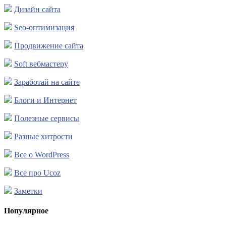
Дизайн сайта
Seo-оптимизация
Продвижение сайта
Soft вебмастеру
Заработай на сайте
Блоги и Интернет
Полезные сервисы
Разные хитрости
Все о WordPress
Все про Ucoz
Заметки
Популярное