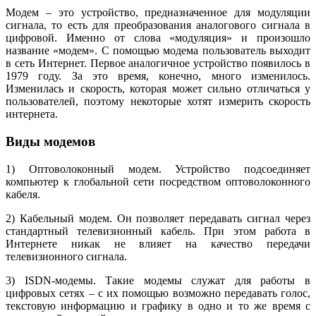
Модем – это устройство, предназначенное для модуляции
сигнала, то есть для преобразования аналогового сигнала в
цифровой. Именно от слова «модуляция» и произошло
название «модем». С помощью модема пользователь выходит
в сеть Интернет. Первое аналогичное устройство появилось в
1979 году. За это время, конечно, много изменилось.
Изменилась и скорость, которая может сильно отличаться у
пользователей, поэтому некоторые хотят измерить скорость
интернета.
Виды модемов
1) Оптоволоконный модем. Устройство подсоединяет
компьютер к глобальной сети посредством оптоволоконного
кабеля.
2) Кабельный модем. Он позволяет передавать сигнал через
стандартный телевизионный кабель. При этом работа в
Интернете никак не влияет на качество передачи
телевизионного сигнала.
3) ISDN-модемы. Такие модемы служат для работы в
цифровых сетях – с их помощью возможно передавать голос,
текстовую информацию и графику в одно и то же время с