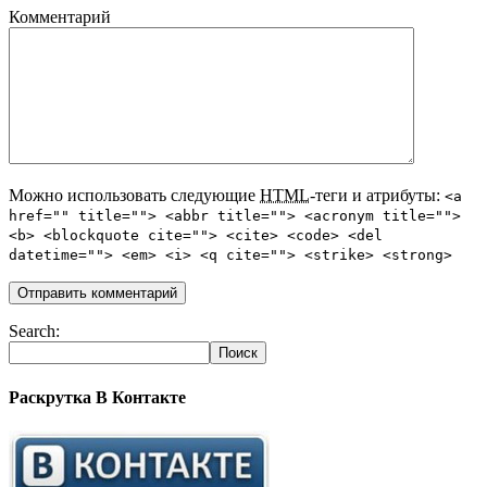
Комментарий
Можно использовать следующие
HTML
-теги и атрибуты:
<a
href="" title=""> <abbr title=""> <acronym title="">
<b> <blockquote cite=""> <cite> <code> <del
datetime=""> <em> <i> <q cite=""> <strike> <strong>
Search:
Раскрутка В Контакте