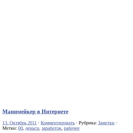
Манимейкер в Интернете
13. Октябрь 2011
·
Комментировать
· Рубрика:
Заметки
·
Метки:
00
,
деньги
,
заработок
,
рабочее