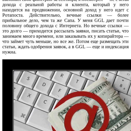
дохода с реальной работы и клиента, который у него
находится на продвижении, основной доход у него идет с
Ротапоста. Действительно, вечные ссылки — более
прибыльное дело, чем та же Сапа. У меня GGL дает почти
половину общего дохода с Интернета. Но вечные ссылки —
это долго — приходится рассылать заявки, писать статьи, что
занимаем много времени, или заказывать их у копирайтера —
что займет чуть меньше, но все же. Потом еще размещать эти
статьи, ждать одобрения заявок, а в GGL — еще и индексация
нужна.