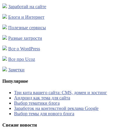
Заработай на сайте
Блоги и Интернет
Полезные сервисы
Разные хитрости
Все о WordPress
Все про Ucoz
Заметки
Популярное
Три кита вашего сайта: CMS, домен и хостинг
Андроид как тема для сайта
Выбор тематики блога
Заработок на контекстной реклама Google
Выбор темы для нового блога
Свежие новости