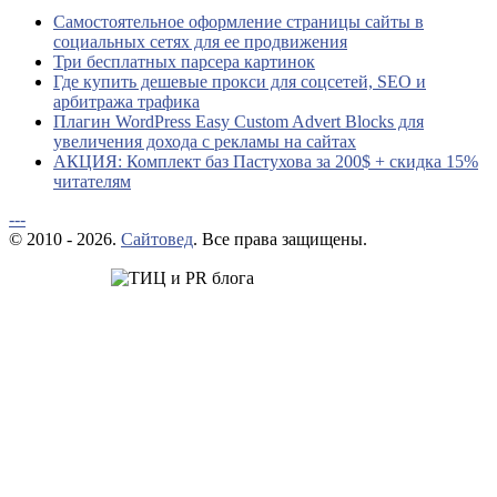
Самостоятельное оформление страницы сайты в
социальных сетях для ее продвижения
Три бесплатных парсера картинок
Где купить дешевые прокси для соцсетей, SEO и
арбитража трафика
Плагин WordPress Easy Custom Advert Blocks для
увеличения дохода с рекламы на сайтах
АКЦИЯ: Комплект баз Пастухова за 200$ + скидка 15%
читателям
---
© 2010 - 2026.
Сайтовед
. Все права защищены.