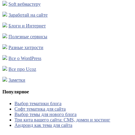
Soft вебмастеру
Заработай на сайте
Блоги и Интернет
Полезные сервисы
Разные хитрости
Все о WordPress
Все про Ucoz
Заметки
Популярное
Выбор тематики блога
Софт тематика для сайта
Выбор темы для нового блога
Три кита вашего сайта: CMS, домен и хостинг
Андроид как тема для сайта