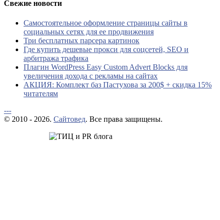
Свежие новости
Самостоятельное оформление страницы сайты в
социальных сетях для ее продвижения
Три бесплатных парсера картинок
Где купить дешевые прокси для соцсетей, SEO и
арбитража трафика
Плагин WordPress Easy Custom Advert Blocks для
увеличения дохода с рекламы на сайтах
АКЦИЯ: Комплект баз Пастухова за 200$ + скидка 15%
читателям
---
© 2010 - 2026.
Сайтовед
. Все права защищены.