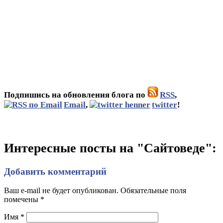
Подпишись на обновления блога по
RSS
,
Email
,
twitter
!
Интересные посты на "Сайтоведе":
Добавить комментарий
Ваш e-mail не будет опубликован. Обязательные поля
помечены
*
Имя
*