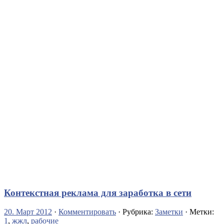
Контекстная реклама для заработка в сети
20. Март 2012
·
Комментировать
· Рубрика:
Заметки
· Метки:
1
,
жжл
,
рабочие