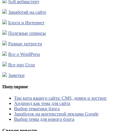
Soft вебмастеру
Заработай на сайте
Блоги и Интернет
Полезные сервисы
Разные хитрости
Все о WordPress
Все про Ucoz
Заметки
Популярное
Три кита вашего сайта: CMS, домен и хостинг
Андроид как тема для сайта
Выбор тематики блога
Заработок на контекстной реклама Google
Выбор темы для нового блога
Свежие новости