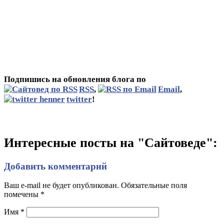
Подпишись на обновления блога по
RSS
,
Email
,
twitter
!
Интересные посты на "Сайтоведе":
Добавить комментарий
Ваш e-mail не будет опубликован. Обязательные поля
помечены
*
Имя
*