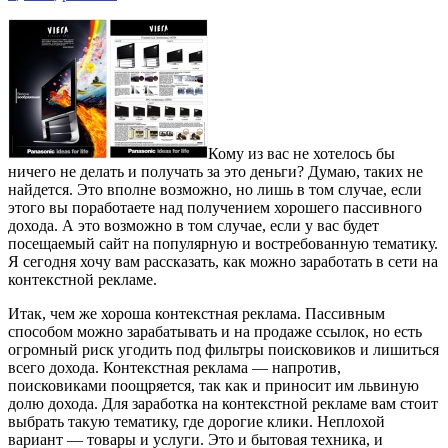
Кому из вас не хотелось бы
ничего не делать и получать за это деньги? Думаю, таких не
найдется. Это вполне возможно, но лишь в том случае, если
этого вы поработаете над получением хорошего пассивного
дохода. А это возможно в том случае, если у вас будет
посещаемый сайт на популярную и востребованную тематику.
Я сегодня хочу вам рассказать, как можно заработать в сети на
контекстной рекламе.
Итак, чем же хороша контекстная реклама. Пассивным
способом можно зарабатывать и на продаже ссылок, но есть
огромный риск угодить под фильтры поисковиков и лишиться
всего дохода. Контекстная реклама — напротив,
поисковиками поощряется, так как и приносит им львиную
долю дохода. Для заработка на контекстной рекламе вам стоит
выбрать такую тематику, где дорогие клики. Неплохой
вариант — товары и услуги. Это и бытовая техника, и