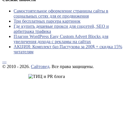
Самостоятельное оформление страницы сайты в
социальных сетях для ее продвижения
Три бесплатных парсера картинок
Где купить дешевые прокси для соцсетей, SEO и
арбитража трафика
Плагин WordPress Easy Custom Advert Blocks для
увеличения дохода с рекламы на сайтах
АКЦИЯ: Комплект баз Пастухова за 200$ + скидка 15%
читателям
---
© 2010 - 2026.
Сайтовед
. Все права защищены.