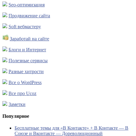
Seo-оптимизация
Продвижение сайта
Soft вебмастеру
Заработай на сайте
Блоги и Интернет
Полезные сервисы
Разные хитрости
Все о WordPress
Все про Ucoz
Заметки
Популярное
Бесплатные темы для «В Контакте» + В Контакте — В
Союзе и Вконтакте — Дореволюционный