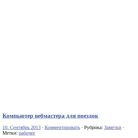
Компьютер вебмастера для поездок
10. Сентябрь 2013
·
Комментировать
· Рубрика:
Заметки
·
Метки:
рабочее