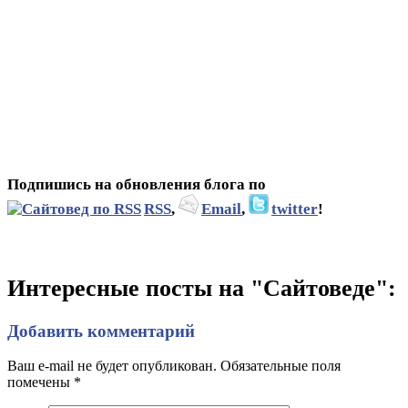
Подпишись на обновления блога по
RSS
,
Email
,
twitter
!
Интересные посты на "Сайтоведе":
Добавить комментарий
Ваш e-mail не будет опубликован. Обязательные поля
помечены
*