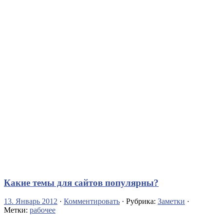
Какие темы для сайтов популярны?
13. Январь 2012
·
Комментировать
· Рубрика:
Заметки
·
Метки:
рабочее