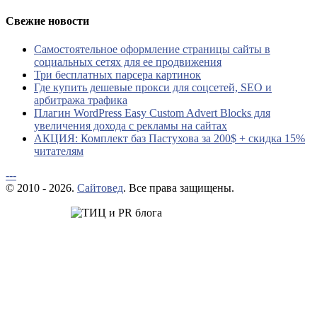
Свежие новости
Самостоятельное оформление страницы сайты в
социальных сетях для ее продвижения
Три бесплатных парсера картинок
Где купить дешевые прокси для соцсетей, SEO и
арбитража трафика
Плагин WordPress Easy Custom Advert Blocks для
увеличения дохода с рекламы на сайтах
АКЦИЯ: Комплект баз Пастухова за 200$ + скидка 15%
читателям
---
© 2010 - 2026.
Сайтовед
. Все права защищены.