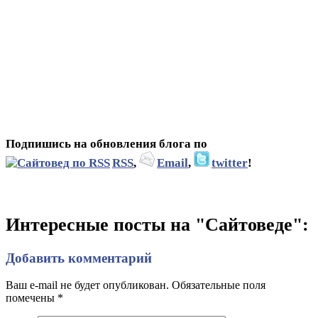
Подпишись на обновления блога по
RSS
,
Email
,
twitter
!
Интересные посты на "Сайтоведе":
Добавить комментарий
Ваш e-mail не будет опубликован. Обязательные поля
помечены
*