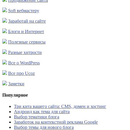
Продвижение сайта
Soft вебмастеру
Заработай на сайте
Блоги и Интернет
Полезные сервисы
Разные хитрости
Все о WordPress
Все про Ucoz
Заметки
Популярное
Три кита вашего сайта: CMS, домен и хостинг
Андроид как тема для сайта
Выбор тематики блога
Заработок на контекстной реклама Google
Выбор темы для нового блога