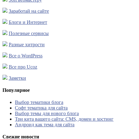
Заработай на сайте
Блоги и Интернет
Полезные сервисы
Разные хитрости
Все о WordPress
Все про Ucoz
Заметки
Популярное
Выбор тематики блога
Софт тематика для сайта
Выбор темы для нового блога
Три кита вашего сайта: CMS, домен и хостинг
Андроид как тема для сайта
Свежие новости