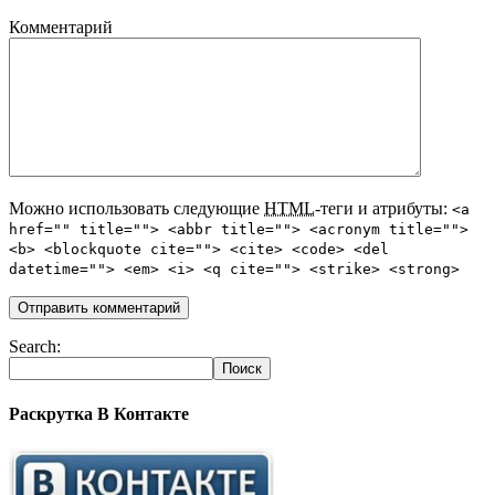
Комментарий
Можно использовать следующие
HTML
-теги и атрибуты:
<a
href="" title=""> <abbr title=""> <acronym title="">
<b> <blockquote cite=""> <cite> <code> <del
datetime=""> <em> <i> <q cite=""> <strike> <strong>
Search:
Раскрутка В Контакте