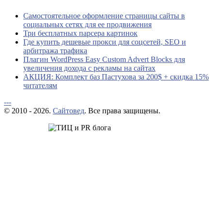
Самостоятельное оформление страницы сайты в
социальных сетях для ее продвижения
Три бесплатных парсера картинок
Где купить дешевые прокси для соцсетей, SEO и
арбитража трафика
Плагин WordPress Easy Custom Advert Blocks для
увеличения дохода с рекламы на сайтах
АКЦИЯ: Комплект баз Пастухова за 200$ + скидка 15%
читателям
---
© 2010 - 2026.
Сайтовед
. Все права защищены.