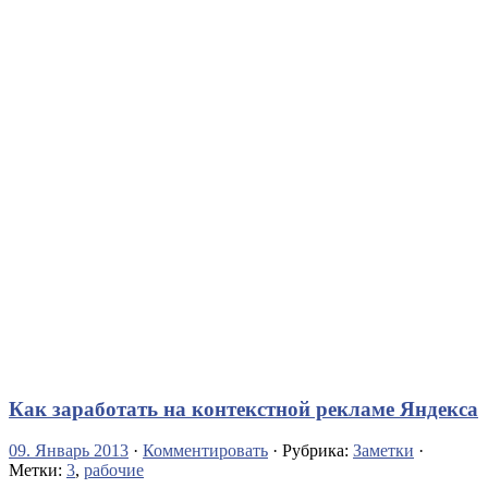
Как заработать на контекстной рекламе Яндекса
09. Январь 2013
·
Комментировать
· Рубрика:
Заметки
·
Метки:
3
,
рабочие