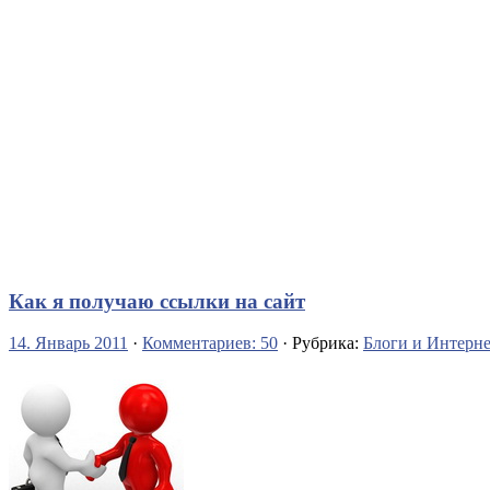
Как я получаю ссылки на сайт
14. Январь 2011
·
Комментариев: 50
· Рубрика:
Блоги и Интерне