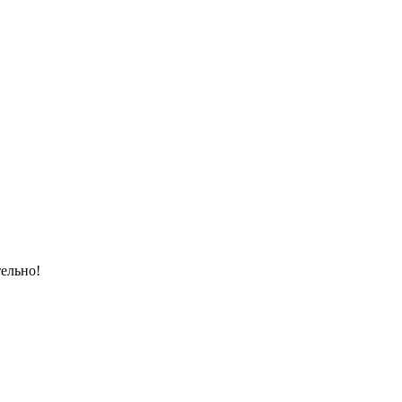
ельно!