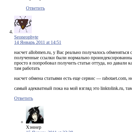
Ответить
Seoneophyte
14 Январь 2011 at 14:51
насчет allobmen.ru, у Вас реально получалось обменяться 
полученные ссылки были нормально проиндексированн
просто я попробовал получить статьи оттуда, но давали 
там работать
насчет обмена статьями есть еще сервис — rabotaet.com, 
самый адекватный пока на мой взгляд это linktolink.ru,
Ответить
Хэннер