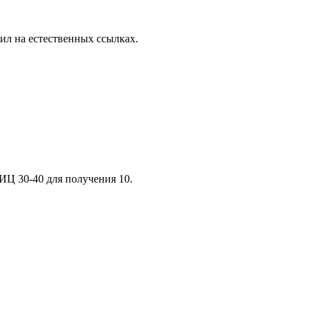
чил на естественных ссылках.
ИЦ 30-40 для получения 10.