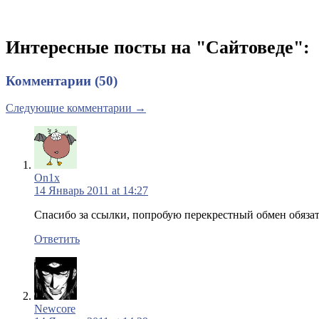
Интересные посты на "Сайтоведе":
Комментарии (50)
Следующие комментарии →
On1x
14 Январь 2011 at 14:27
Спасибо за ссылки, попробую перекрестный обмен обязат
Ответить
Newcore