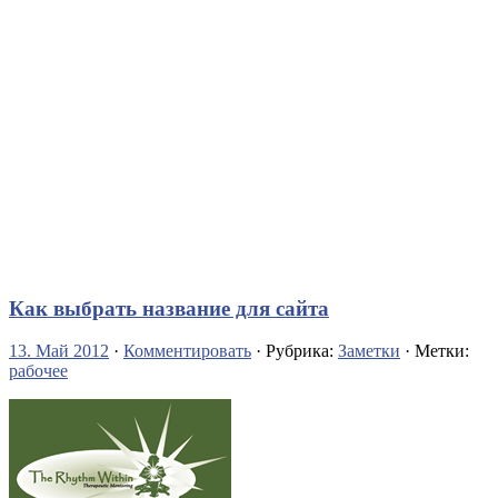
Как выбрать название для сайта
13. Май 2012
·
Комментировать
· Рубрика:
Заметки
· Метки:
рабочее