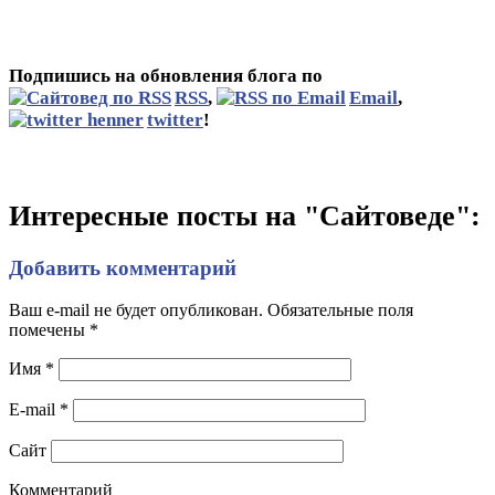
Подпишись на обновления блога по
RSS
,
Email
,
twitter
!
Интересные посты на "Сайтоведе":
Добавить комментарий
Ваш e-mail не будет опубликован. Обязательные поля
помечены
*
Имя
*
E-mail
*
Сайт
Комментарий