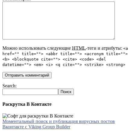
Можно использовать следующие
HTML
-теги и атрибуты:
<a
href="" title=""> <abbr title=""> <acronym title="">
<b> <blockquote cite=""> <cite> <code> <del
datetime=""> <em> <i> <q cite=""> <strike> <strong>
Search:
Раскрутка В Контакте
Моментальный поиск и публикация вирусных постов
Вконтакте с Viking Group Builder