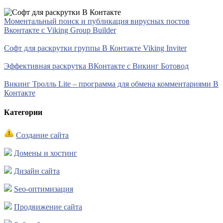
Моментальный поиск и публикация вирусных постов
Вконтакте с Viking Group Builder
Софт для раскрутки группы В Контакте Viking Inviter
Эффективная раскрутка ВКонтакте с Викинг Ботовод
Викинг Тролль Lite – программа для обмена комментариями В
Контакте
Категории
Создание сайта
Домены и хостинг
Дизайн сайта
Seo-оптимизация
Продвижение сайта