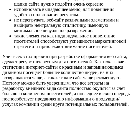
шапки сайта нужно подойти очень серьезно.
использовать выпадающее меню, для повышения
удобства пользования ресурсом.
не перегружать веб-сайт различными элементами и
выбирать нейтральную стилистику, имеющую
минимальное визуальное раздражение.
такие элементы как индивидуальное приветствие
посетителей способствуют успешности маркетинговой
стратегии и привлекают внимание посетителей.
Учет всех этих правил при разработке оформления веб-сайта,
сделает ресурс интересным для посетителей. Как показывает
статистика интернет-сайты с красивым и запоминающимся
дизайном посещает большее количество людей, на них
возвращаются чаще, а также такие сайт чаще рекомендуют.
Поэтому можно быть уверенным, что все затраты на
разработку внешнего вида сайта полностью окупятся за счет
большого количества посетителей, а последнее в свою очередь
поспособствует продвижению информации о продукции/
услугах компании среди круга потенциальных пользователей.