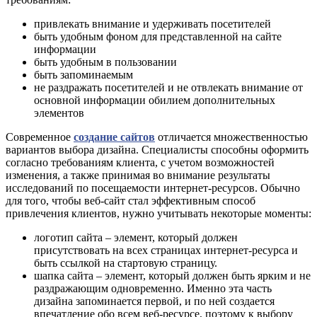
привлекать внимание и удерживать посетителей
быть удобным фоном для представленной на сайте
информации
быть удобным в пользовании
быть запоминаемым
не раздражать посетителей и не отвлекать внимание от
основной информации обилием дополнительных
элементов
Современное
создание сайтов
отличается множественностью
вариантов выбора дизайна. Специалисты способны оформить
согласно требованиям клиента, с учетом возможностей
изменения, а также принимая во внимание результаты
исследований по посещаемости интернет-ресурсов. Обычно
для того, чтобы веб-сайт стал эффективным способ
привлечения клиентов, нужно учитывать некоторые моменты:
логотип сайта – элемент, который должен
присутствовать на всех страницах интернет-ресурса и
быть ссылкой на стартовую страницу.
шапка сайта – элемент, который должен быть ярким и не
раздражающим одновременно. Именно эта часть
дизайна запоминается первой, и по ней создается
впечатление обо всем веб-ресурсе, поэтому к выбору