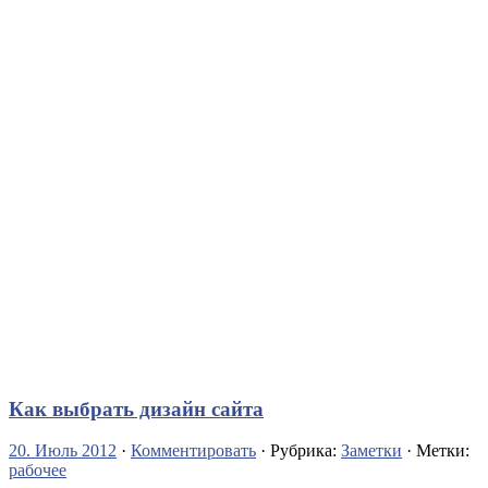
Как выбрать дизайн сайта
20. Июль 2012
·
Комментировать
· Рубрика:
Заметки
· Метки:
рабочее