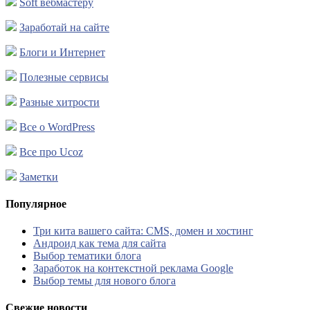
Soft вебмастеру
Заработай на сайте
Блоги и Интернет
Полезные сервисы
Разные хитрости
Все о WordPress
Все про Ucoz
Заметки
Популярное
Три кита вашего сайта: CMS, домен и хостинг
Андроид как тема для сайта
Выбор тематики блога
Заработок на контекстной реклама Google
Выбор темы для нового блога
Свежие новости