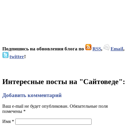
Подпишись на обновления блога по
RSS
,
Email
,
twitter
!
Интересные посты на "Сайтоведе":
Добавить комментарий
Ваш e-mail не будет опубликован. Обязательные поля
помечены
*
Имя
*