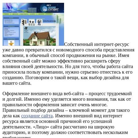
Собственный интернет-ресурс
уже давно превратился с новомодного способа представления
компании, в обычный способ продвижения на рынке. Имея
собственный сайт можно эффективно расширить сферу
влияния своей деятельности. Но для того, чтобы работа сайта
приносила пользу компании, нужно серьезно отнестись к его
созданию. Поговорим о такой вещи, как выбор дизайна для
вашего сайта.
Оформление внешнего вида веб-сайта – процесс трудоемкий
и долгий. Именно ему уделяется много внимания, так как от
правильности оформления зависит очень многое.
Правильный подбор дизайна – ключевой момент для такого
дела как
создание сайта
. Именно внешний вид интернет
ресурса является основной причиной его успешной
деятельности. «Лицо» сайта рассчитано на широкую
аудиторию, и поэтому должно соответствовать нескольким
требованиям: