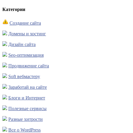
Категории
Создание сайта
Домены и хостинг
Дизайн сайта
Seo-оптимизация
Продвижение сайта
Soft вебмастеру
Заработай на сайте
Блоги и Интернет
Полезные сервисы
Разные хитрости
Все о WordPress