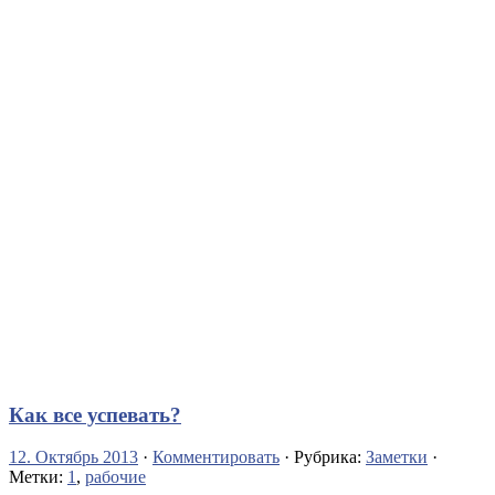
Как все успевать?
12. Октябрь 2013
·
Комментировать
· Рубрика:
Заметки
·
Метки:
1
,
рабочие