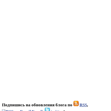
Подпишись на обновления блога по
RSS
,