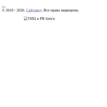
---
© 2010 - 2026.
Сайтовед
. Все права защищены.