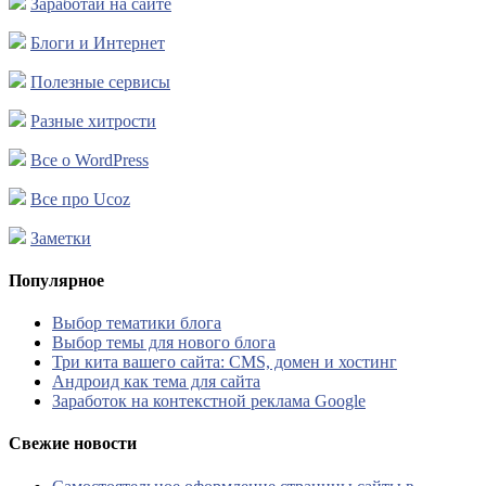
Заработай на сайте
Блоги и Интернет
Полезные сервисы
Разные хитрости
Все о WordPress
Все про Ucoz
Заметки
Популярное
Выбор тематики блога
Выбор темы для нового блога
Три кита вашего сайта: CMS, домен и хостинг
Андроид как тема для сайта
Заработок на контекстной реклама Google
Свежие новости