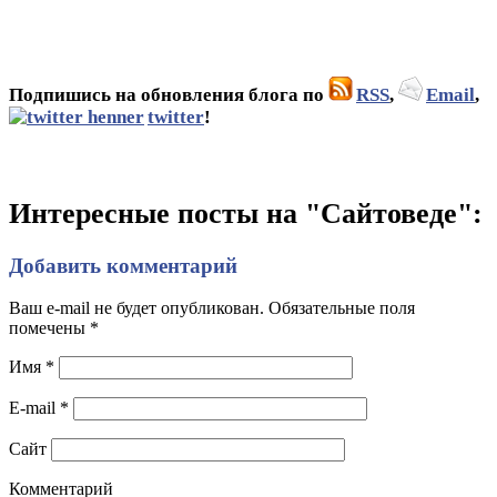
Подпишись на обновления блога по
RSS
,
Email
,
twitter
!
Интересные посты на "Сайтоведе":
Добавить комментарий
Ваш e-mail не будет опубликован. Обязательные поля
помечены
*
Имя
*
E-mail
*
Сайт
Комментарий