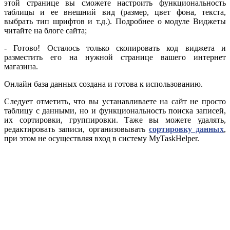
этой странице вы сможете настроить функциональность
таблицы и ее внешний вид (размер, цвет фона, текста,
выбрать тип шрифтов и т.д.). Подробнее о модуле Виджеты
читайте на блоге сайта;
- Готово! Осталось только скопировать код виджета и
разместить его на нужной странице вашего интернет
магазина.
Онлайн база данных создана и готова к использованию.
Следует отметить, что вы устанавливаете на сайт не просто
таблицу с данными, но и функциональность поиска записей,
их сортировки, группировки. Таже вы можете удалять,
редактировать записи, организовывать
сортировку данных
,
при этом не осуществляя вход в систему MyTaskHelper.