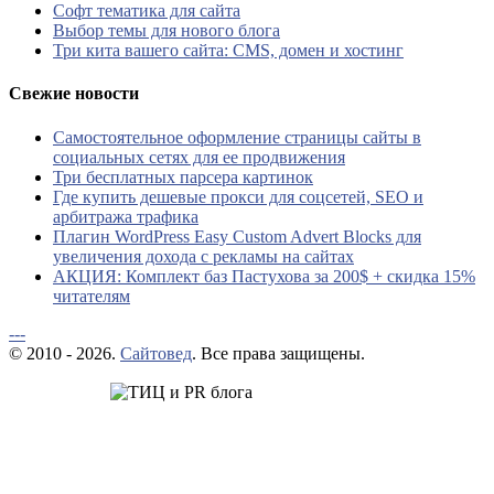
Софт тематика для сайта
Выбор темы для нового блога
Три кита вашего сайта: CMS, домен и хостинг
Свежие новости
Самостоятельное оформление страницы сайты в
социальных сетях для ее продвижения
Три бесплатных парсера картинок
Где купить дешевые прокси для соцсетей, SEO и
арбитража трафика
Плагин WordPress Easy Custom Advert Blocks для
увеличения дохода с рекламы на сайтах
АКЦИЯ: Комплект баз Пастухова за 200$ + скидка 15%
читателям
---
© 2010 - 2026.
Сайтовед
. Все права защищены.