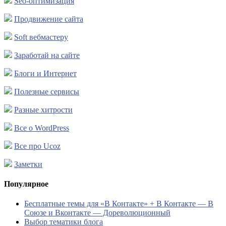
Seo-оптимизация
Продвижение сайта
Soft вебмастеру
Заработай на сайте
Блоги и Интернет
Полезные сервисы
Разные хитрости
Все о WordPress
Все про Ucoz
Заметки
Популярное
Бесплатные темы для «В Контакте» + В Контакте — В
Союзе и Вконтакте — Дореволюционный
Выбор тематики блога