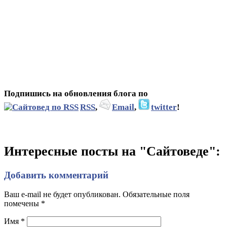
Подпишись на обновления блога по
RSS
,
Email
,
twitter
!
Интересные посты на "Сайтоведе":
Добавить комментарий
Ваш e-mail не будет опубликован. Обязательные поля
помечены
*
Имя
*