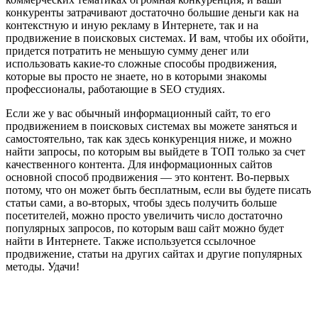
конкуренты затрачивают достаточно большие деньги как на
контекстную и иную рекламу в Интернете, так и на
продвижение в поисковых системах. И вам, чтобы их обойти,
придется потратить не меньшую сумму денег или
использовать какие-то сложные способы продвижения,
которые вы просто не знаете, но в которыми знакомы
профессионалы, работающие в SEO студиях.
Если же у вас обычный информационный сайт, то его
продвижением в поисковых системах вы можете заняться и
самостоятельно, так как здесь конкуренция ниже, и можно
найти запросы, по которым вы выйдете в ТОП только за счет
качественного контента. Для информационных сайтов
основной способ продвижения — это контент. Во-первых
потому, что он может быть бесплатным, если вы будете писать
статьи сами, а во-вторых, чтобы здесь получить больше
посетителей, можно просто увеличить число достаточно
популярных запросов, по которым ваш сайт можно будет
найти в Интернете. Также используется ссылочное
продвижение, статьи на других сайтах и другие популярных
методы. Удачи!