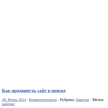
Как продвинуть сайт в поиске
28. Июнь 2014
·
Комментировать
· Рубрика:
Заметки
· Метки:
рабочее