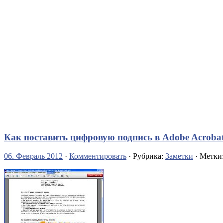
Как поставить цифровую подпись в Adobe Acroba
06. Февраль 2012
·
Комментировать
· Рубрика:
Заметки
· Метки