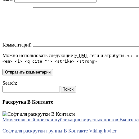
Комментарий
Можно использовать следующие
HTML
-теги и атрибуты:
<a h
<em> <i> <q cite=""> <strike> <strong>
Search:
Раскрутка В Контакте
Моментальный поиск и публикация вирусных постов Вконтакте 
Софт для раскрутки группы В Контакте Viking Inviter