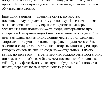
прессы. К этому приходится быть готовым, если вы пишите
об известных людях.
Еще один вариант — создание сайта, полностью
посвященному определенному человеку. Чаще всего — это
очень известные и популярные спортсмены, актеры,
музыканты или политики — те люди, информацию про
которых в Интернете ищет большое количество людей. Это
дает вам шанс занять лидирующие места по популярным
запросам и получить неплохой трафик — ради чего сайты
обычно и создаются. Тут лучше выбирать таких людей, про
которых сайтов не еще не создано — отдельных, я имею
ввиду, но при этом — в сети про них должно быть достаточно
информации, чтобы вам было, чем постоянно обновлять ваш
сайт. Одних фото будет мало, нужно будет хотя бы новости
искать, переписывать и публиковать у себя.