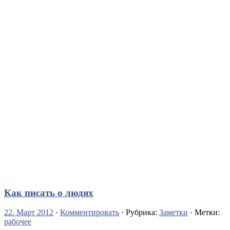
Как писать о людях
22. Март 2012
·
Комментировать
· Рубрика:
Заметки
· Метки:
рабочее