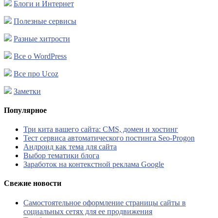
Блоги и Интернет
Полезные сервисы
Разные хитрости
Все о WordPress
Все про Ucoz
Заметки
Популярное
Три кита вашего сайта: CMS, домен и хостинг
Тест сервиса автоматического постинга Seo-Progon
Андроид как тема для сайта
Выбор тематики блога
Заработок на контекстной реклама Google
Свежие новости
Самостоятельное оформление страницы сайты в
социальных сетях для ее продвижения