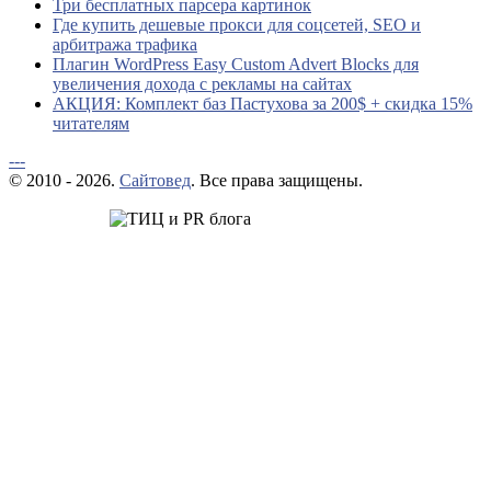
Три бесплатных парсера картинок
Где купить дешевые прокси для соцсетей, SEO и
арбитража трафика
Плагин WordPress Easy Custom Advert Blocks для
увеличения дохода с рекламы на сайтах
АКЦИЯ: Комплект баз Пастухова за 200$ + скидка 15%
читателям
---
© 2010 - 2026.
Сайтовед
. Все права защищены.