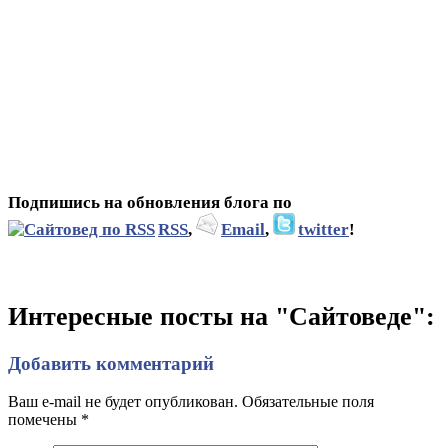
Подпишись на обновления блога по
RSS
,
Email
,
twitter
!
Интересные посты на "Сайтоведе":
Добавить комментарий
Ваш e-mail не будет опубликован. Обязательные поля
помечены
*