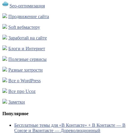
Seo-оптимизация
Продвижение сайта
Soft вебмастеру
Заработай на сайте
Блоги и Интернет
Полезные сервисы
Разные хитрости
Все о WordPress
Все про Ucoz
Заметки
Популярное
Бесплатные темы для «В Контакте» + В Контакте — В
Союзе и Вконтакте — Дореволюционный