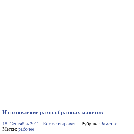
Изготовление разнообразных макетов
18. Сентябрь 2011
·
Комментировать
· Рубрика:
Заметки
·
Метки:
рабочее